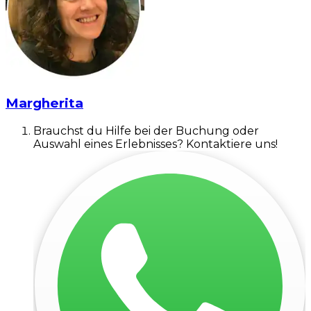
Margherita
Brauchst du Hilfe bei der Buchung oder
Auswahl eines Erlebnisses? Kontaktiere uns!