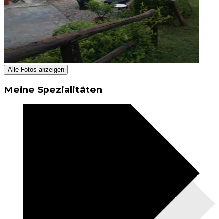
Alle Fotos anzeigen
Meine Spezialitäten