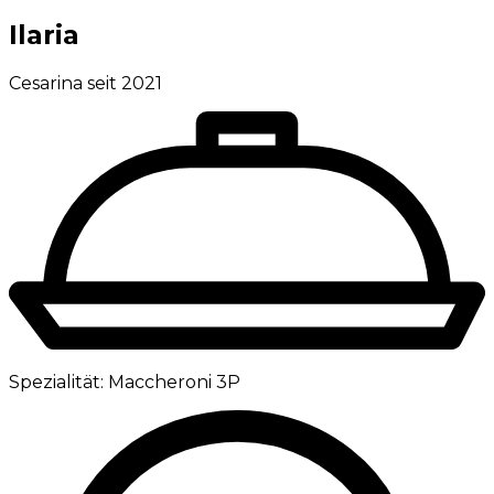
Ilaria
Cesarina seit 2021
Spezialität:
Maccheroni 3P