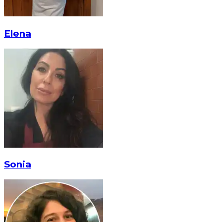
Elena
Sonia