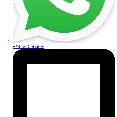
+39 3401564661