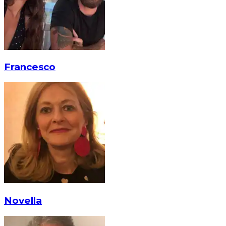
Francesco
Novella