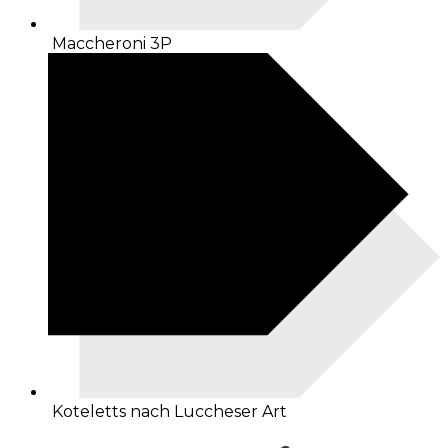
Maccheroni 3P
Koteletts nach Luccheser Art