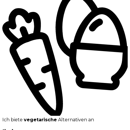
Ich biete
vegetarische
Alternativen an