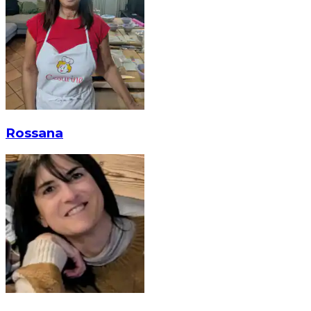
Rossana