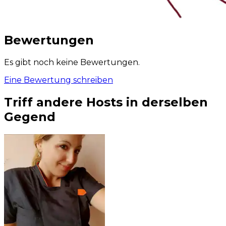
Bewertungen
Es gibt noch keine Bewertungen.
Eine Bewertung schreiben
Triff andere Hosts in derselben
Gegend