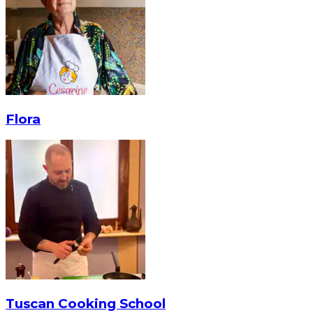
Flora
Tuscan Cooking School