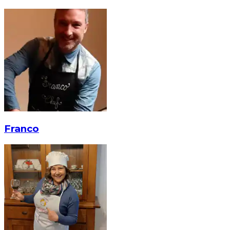
Franco