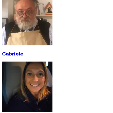
Gabriele