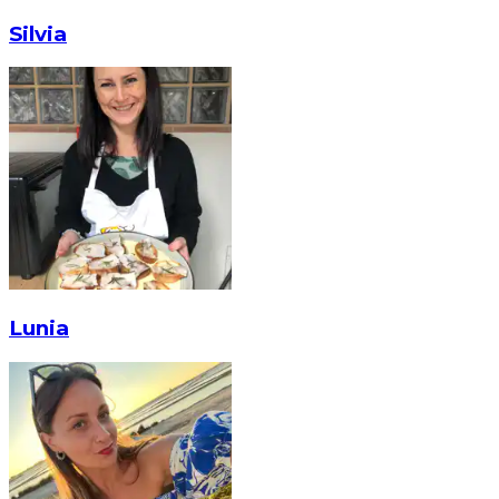
Silvia
Lunia