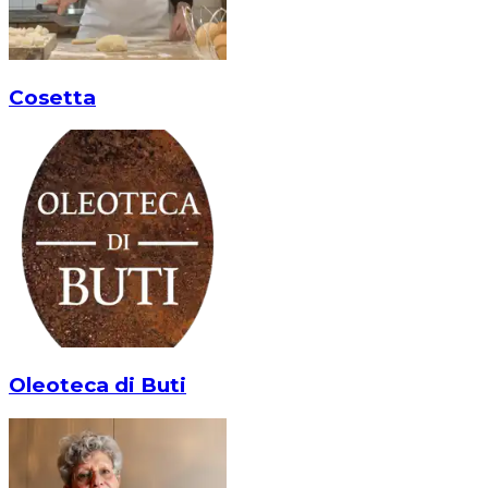
Cosetta
Oleoteca di Buti