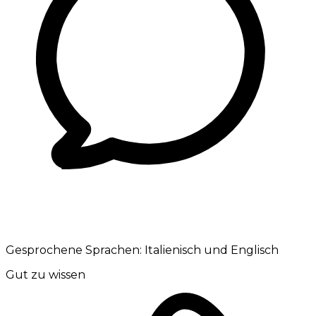
Gesprochene Sprachen:
Italienisch und Englisch
Gut zu wissen