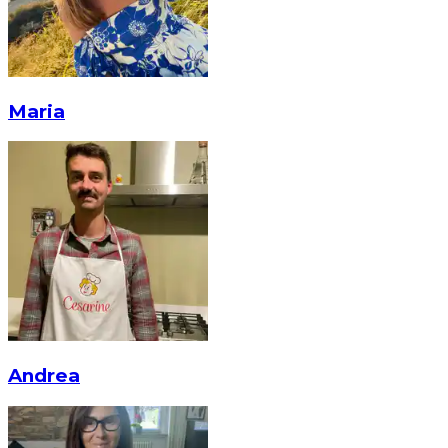
Maria
Andrea