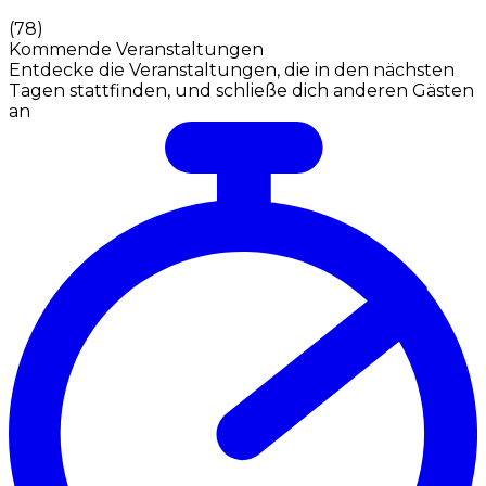
(
78
)
Kommende Veranstaltungen
Entdecke die Veranstaltungen, die in den nächsten
Tagen stattfinden, und schließe dich anderen Gästen
an