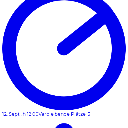
12. Sept., h 12:00
Verbleibende Plätze: 5