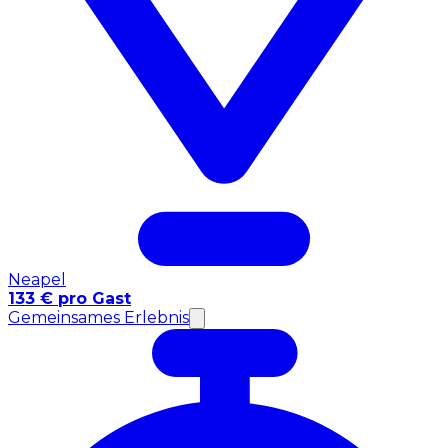
Neapel
133 € pro Gast
Gemeinsames Erlebnis