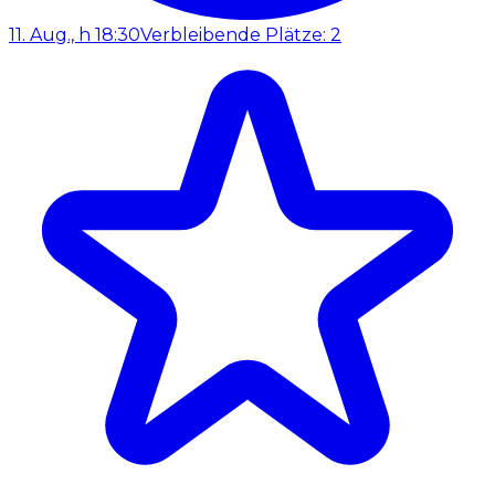
11. Aug., h 18:30
Verbleibende Plätze: 2