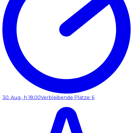
30. Aug., h 18:00
Verbleibende Plätze: 6