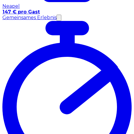
Neapel
147 € pro Gast
Gemeinsames Erlebnis