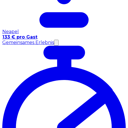
Neapel
133 € pro Gast
Gemeinsames Erlebnis