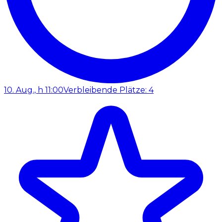
10. Aug., h 11:00
Verbleibende Plätze: 4