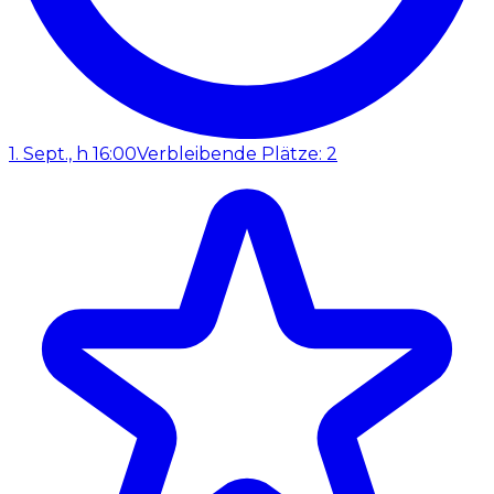
1. Sept., h 16:00
Verbleibende Plätze: 2