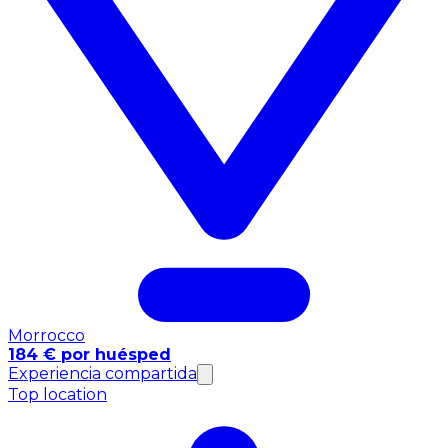
Morrocco
184 € por huésped
Experiencia compartida
Top location