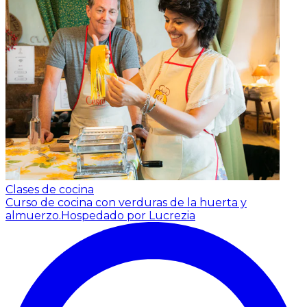
Clases de cocina
Curso de cocina con verduras de la huerta y
almuerzo.
Hospedado por Lucrezia