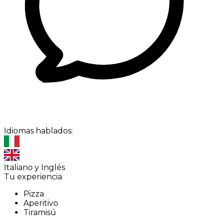
Idiomas hablados:
Italiano y Inglés
Tu experiencia
Pizza
Aperitivo
Tiramisú