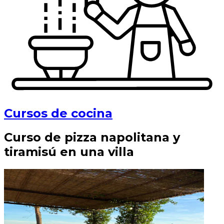
Cursos de cocina
Curso de pizza napolitana y
tiramisú en una villa