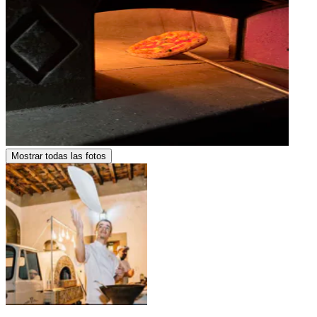
Mostrar todas las fotos