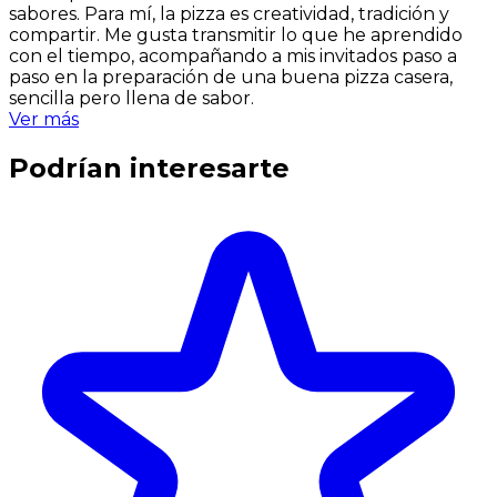
sabores. Para mí, la pizza es creatividad, tradición y
compartir. Me gusta transmitir lo que he aprendido
con el tiempo, acompañando a mis invitados paso a
paso en la preparación de una buena pizza casera,
sencilla pero llena de sabor.
Ver más
Podrían interesarte