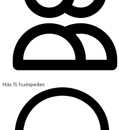
Máx 15 huéspedes