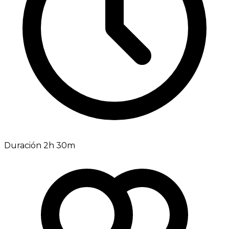
Duración 2h 30m