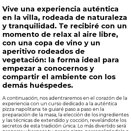
Vive una experiencia auténtica
en la villa, rodeada de naturaleza
y tranquilidad. Te recibiré con un
momento de relax al aire libre,
con una copa de vino y un
aperitivo rodeados de
vegetación: la forma ideal para
empezar a conocernos y
compartir el ambiente con los
demás huéspedes.
A continuación, nos adentraremos en el corazón de la
experiencia con un curso dedicado a la auténtica
pizza napolitana: te guiaré paso a paso en la
preparación de la masa, la elección de los ingredientes
y las técnicas de extendido y cocción, revelándote los
secretos de esta tradición única. Lo más divertido será