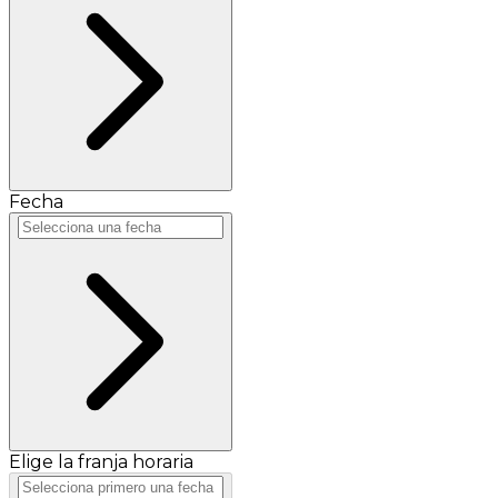
Fecha
Elige la franja horaria