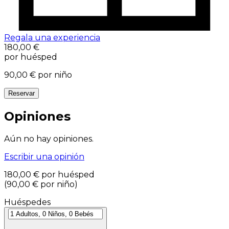
Regala una experiencia
180,00 €
por huésped
90,00 €
por niño
Reservar
Opiniones
Aún no hay opiniones.
Escribir una opinión
180,00 €
por huésped
(
90,00 €
por niño
)
Huéspedes