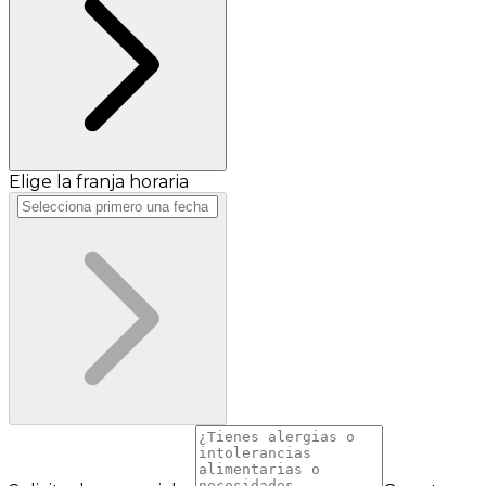
Elige la franja horaria