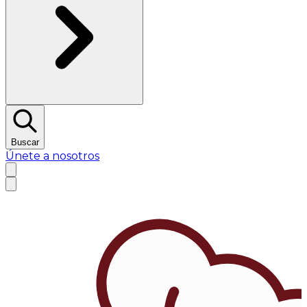
Buscar
Únete a nosotros