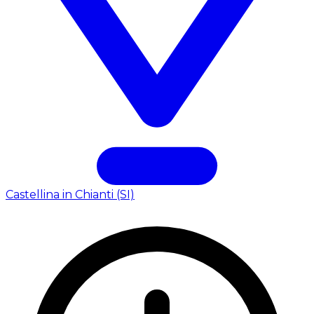
Castellina in Chianti (SI)