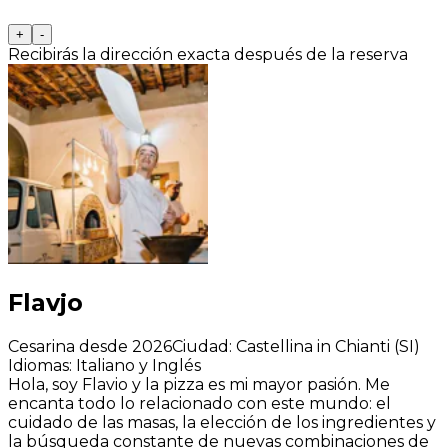
+
-
Recibirás la dirección exacta después de la reserva
Flavjo
Cesarina desde 2026
Ciudad
:
Castellina in Chianti (SI)
Idiomas
:
Italiano y Inglés
Hola, soy Flavio y la pizza es mi mayor pasión. Me
encanta todo lo relacionado con este mundo: el
cuidado de las masas, la elección de los ingredientes y
la búsqueda constante de nuevas combinaciones de