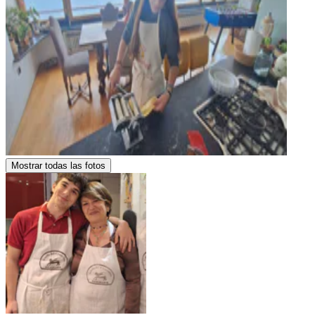
Mostrar todas las fotos