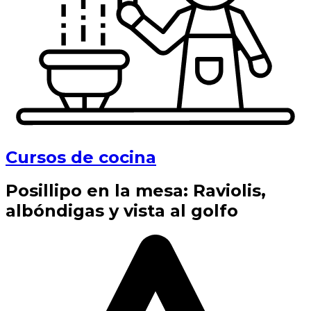
Cursos de cocina
Posillipo en la mesa: Raviolis,
albóndigas y vista al golfo