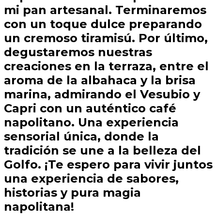
mi pan artesanal. Terminaremos
con un toque dulce preparando
un cremoso tiramisú. Por último,
degustaremos nuestras
creaciones en la terraza, entre el
aroma de la albahaca y la brisa
marina, admirando el Vesubio y
Capri con un auténtico café
napolitano. Una experiencia
sensorial única, donde la
tradición se une a la belleza del
Golfo. ¡Te espero para vivir juntos
una experiencia de sabores,
historias y pura magia
napolitana!