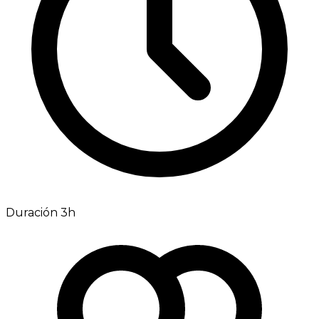
Duración 3h