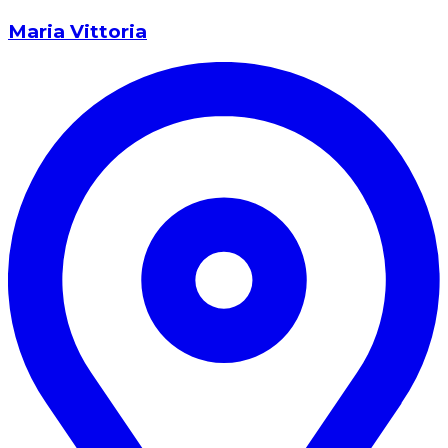
Maria Vittoria