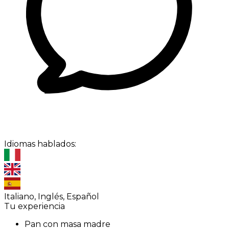
Idiomas hablados:
Italiano, Inglés, Español
Tu experiencia
Pan con masa madre