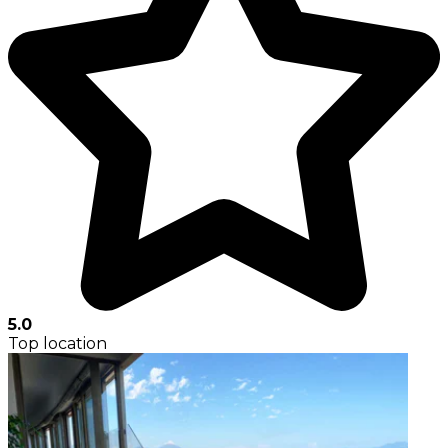
5.0
Top location