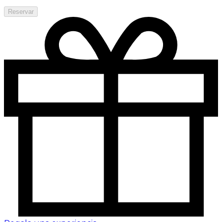
Reservar