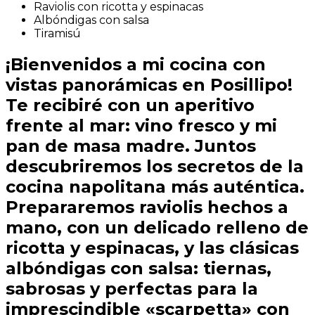
Raviolis con ricotta y espinacas
Albóndigas con salsa
Tiramisú
¡Bienvenidos a mi cocina con
vistas panorámicas en Posillipo!
Te recibiré con un aperitivo
frente al mar: vino fresco y mi
pan de masa madre. Juntos
descubriremos los secretos de la
cocina napolitana más auténtica.
Prepararemos raviolis hechos a
mano, con un delicado relleno de
ricotta y espinacas, y las clásicas
albóndigas con salsa: tiernas,
sabrosas y perfectas para la
imprescindible «scarpetta» con