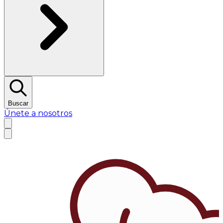
Buscar
Únete a nosotros