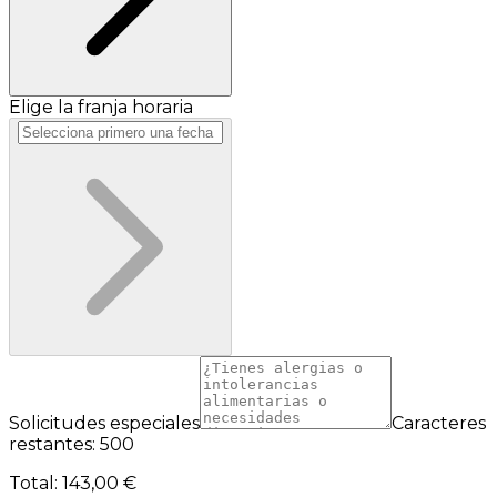
Elige la franja horaria
Solicitudes especiales
Caracteres
restantes: 500
Total
:
143,00 €