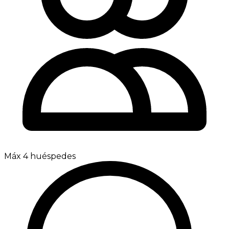
Máx 4 huéspedes