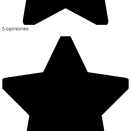
5 opiniones