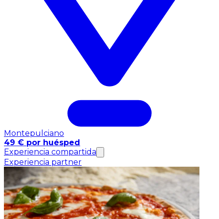
Montepulciano
49 € por huésped
Experiencia compartida
Experiencia partner