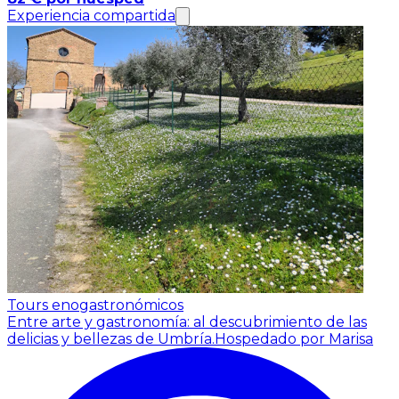
Experiencia compartida
Tours enogastronómicos
Entre arte y gastronomía: al descubrimiento de las
delicias y bellezas de Umbría.
Hospedado por Marisa