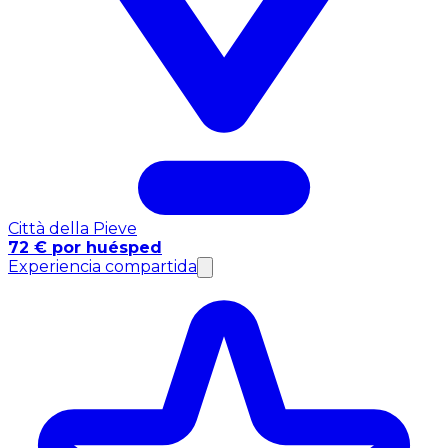
Città della Pieve
72 € por huésped
Experiencia compartida