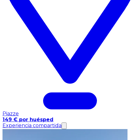
Piazze
149 € por huésped
Experiencia compartida