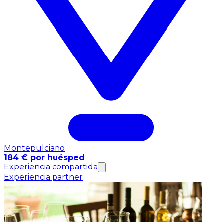
Montepulciano
184 € por huésped
Experiencia compartida
Experiencia partner