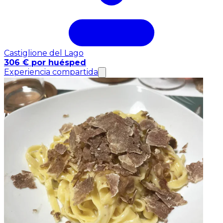
Castiglione del Lago
306 € por huésped
Experiencia compartida