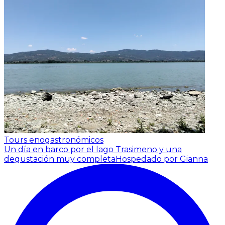
Tours enogastronómicos
Un día en barco por el lago Trasimeno y una
degustación muy completa
Hospedado por Gianna