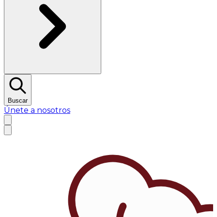
Buscar
Únete a nosotros