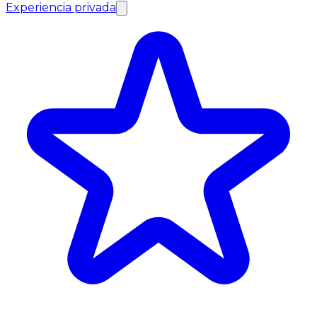
Experiencia privada