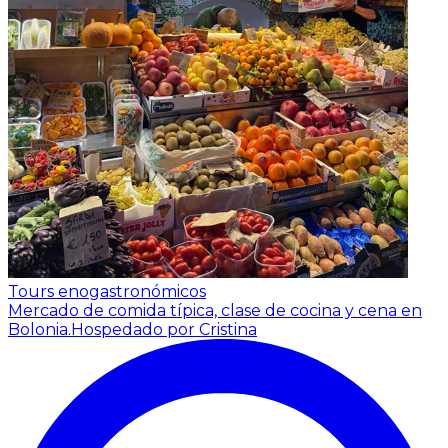
Tours enogastronómicos
Mercado de comida típica, clase de cocina y cena en
Bolonia.
Hospedado por Cristina