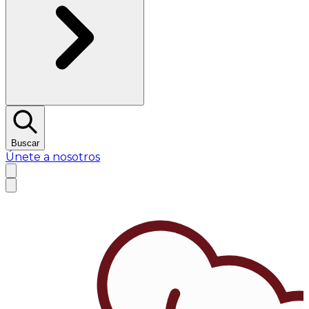
Buscar
Únete a nosotros