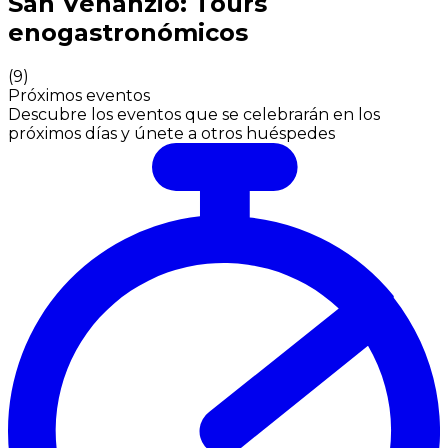
San Venanzio: Tours
enogastronómicos
(
9
)
Próximos eventos
Descubre los eventos que se celebrarán en los
próximos días y únete a otros huéspedes