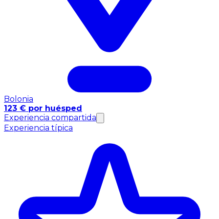
Bolonia
123 € por huésped
Experiencia compartida
Experiencia típica