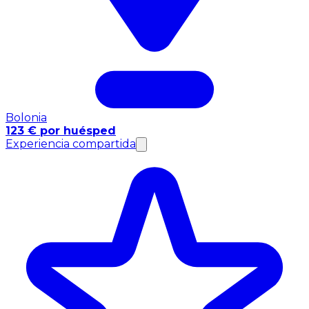
Bolonia
123 € por huésped
Experiencia compartida