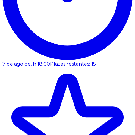
7 de ago de, h 18:00
Plazas restantes: 15