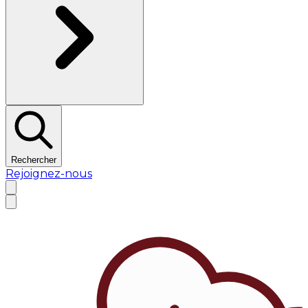
Rechercher
Rejoignez-nous