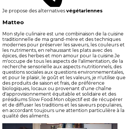
Je propose des alternatives
végétariennes
Matteo
Mon style culinaire est une combinaison de la cuisine
traditionnelle de ma grand-mère et des techniques
modernes pour préserver les saveurs, les couleurs et
les nutriments, en rehaussant les plats avec des
épices, des herbes et mon amour pour la cuisine.Je
m'occupe de tous les aspects de l'alimentation, de la
recherche sensorielle aux aspects nutritionnels, des
questions sociales aux questions environnementales,
et pour le plaisir, le goût et les valeurs, je n'utilise que
des produits de saison et frais, de préférence
biologiques, locaux ou provenant d'une chaîne
d'approvisionnement équitable et solidaire et des
présidiums Slow Food.Mon objectif est de récupérer
et de diffuser les traditions et les saveurs populaires,
en accordant toujours une attention particulière à la
qualité des aliments.