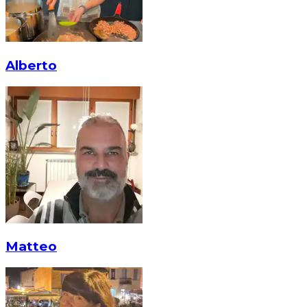
Alberto
Matteo