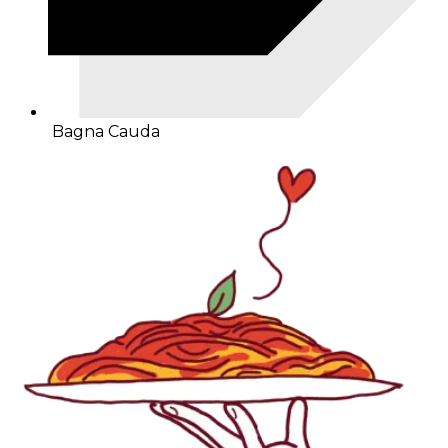
Bagna Cauda