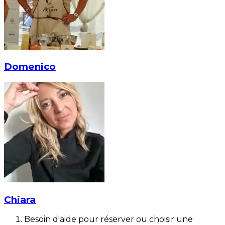
Domenico
Chiara
Besoin d'aide pour réserver ou choisir une