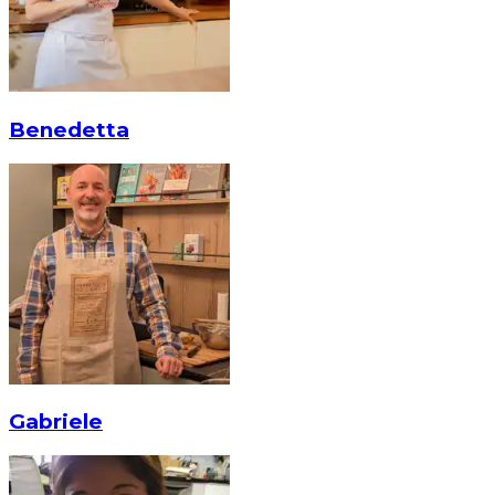
Benedetta
Gabriele