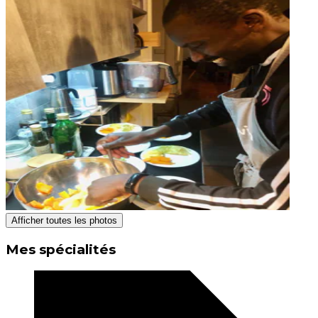
Afficher toutes les photos
Mes spécialités