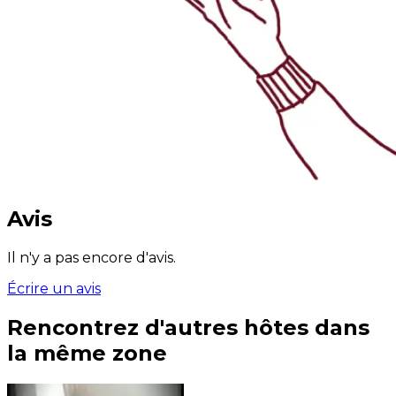
Avis
Il n'y a pas encore d'avis.
Écrire un avis
Rencontrez d'autres hôtes dans
la même zone