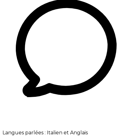
Langues parlées :
Italien et Anglais