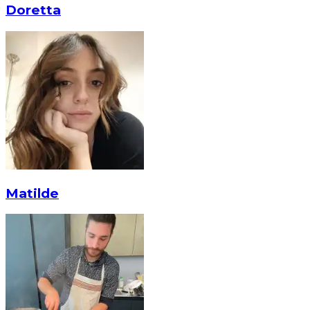
Doretta
Matilde