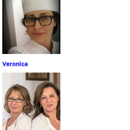
Veronica