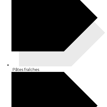
Pâtes fraîches