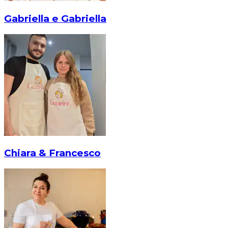
Gabriella e Gabriella
Chiara & Francesco