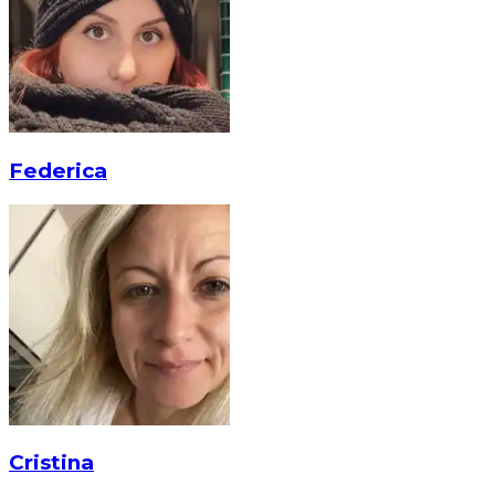
Federica
Cristina