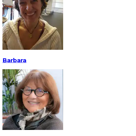
Barbara