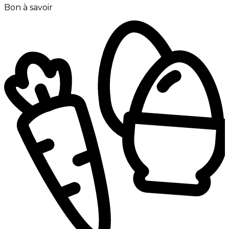
Bon à savoir