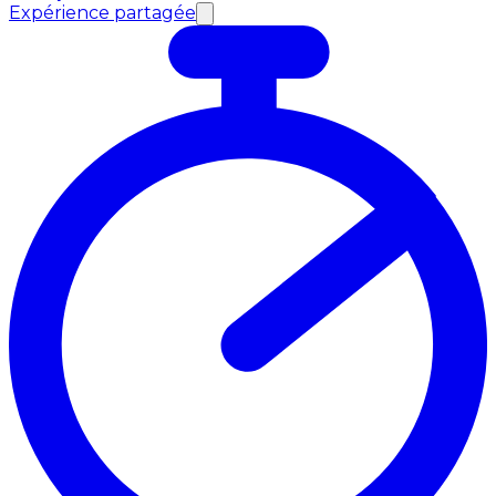
Expérience partagée