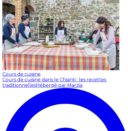
Cours de cuisine
Cours de cuisine dans le Chianti : les recettes
traditionnelles
Hébergé par Marzia