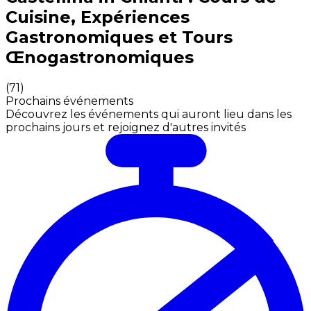
Cuisine, Expériences
Gastronomiques et Tours
Œnogastronomiques
(
71
)
Prochains événements
Découvrez les événements qui auront lieu dans les
prochains jours et rejoignez d'autres invités