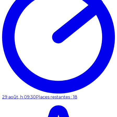
29 août, h 09:30
Places restantes : 18