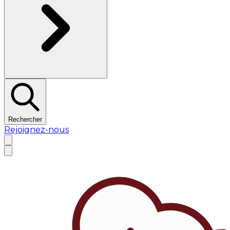
Rechercher
Rejoignez-nous