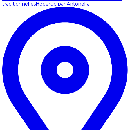
traditionnelles
Hébergé par Antonella