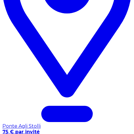
Ponte Agli Stolli
75 € par invité