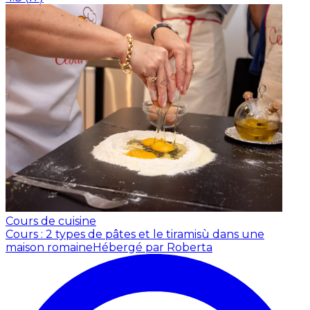
Cours de cuisine
Cours : 2 types de pâtes et le tiramisù dans une
maison romaine
Hébergé par Roberta