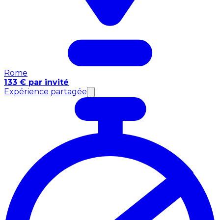
Rome
133 € par invité
Expérience partagée