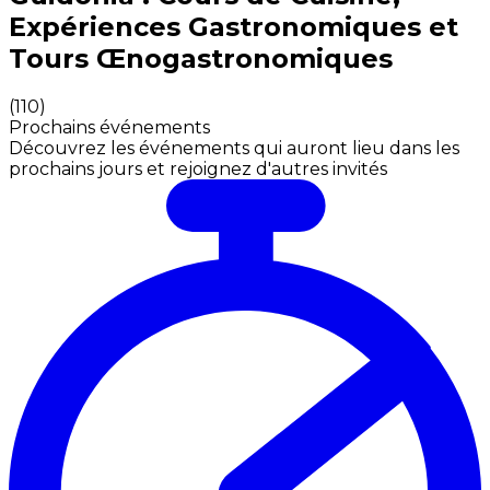
Expériences Gastronomiques et
Tours Œnogastronomiques
(
110
)
Prochains événements
Découvrez les événements qui auront lieu dans les
prochains jours et rejoignez d'autres invités