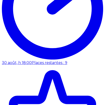
30 août, h 18:00
Places restantes : 9