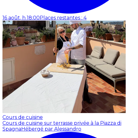
16 août, h 18:00
Places restantes : 4
Cours de cuisine
Cours de cuisine sur terrasse privée à la Piazza di
Spagna
Hébergé par Alessandro