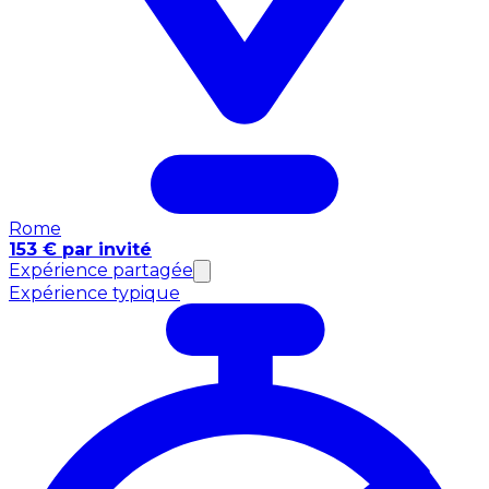
Rome
153 € par invité
Expérience partagée
Expérience typique