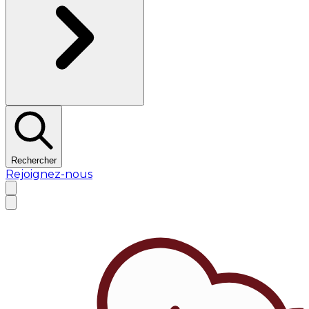
Rechercher
Rejoignez-nous