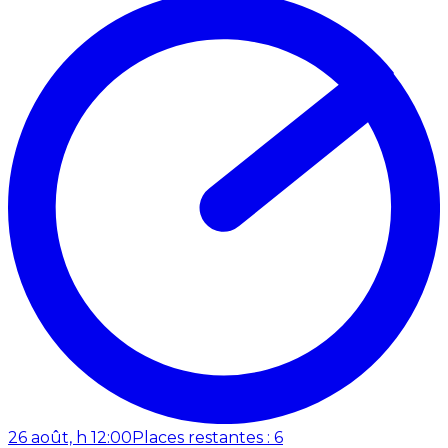
26 août, h 12:00
Places restantes : 6