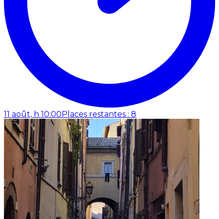
11 août, h 10:00
Places restantes : 8