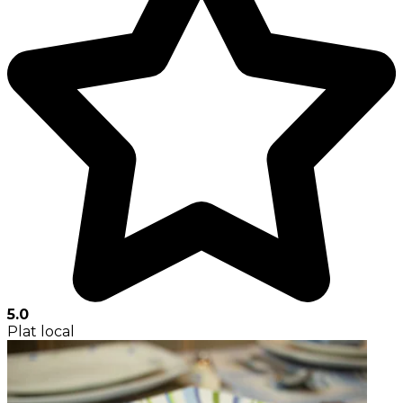
5.0
Plat local