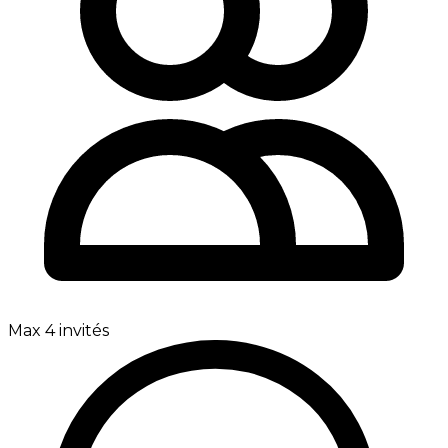
Max 4 invités