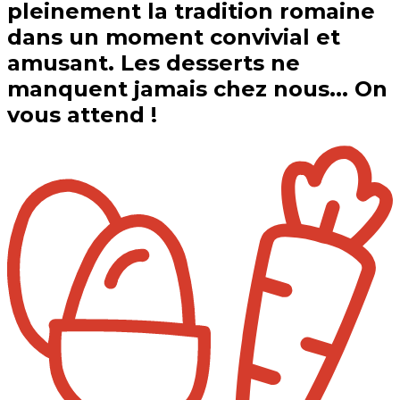
pleinement la tradition romaine
dans un moment convivial et
amusant. Les desserts ne
manquent jamais chez nous... On
vous attend !