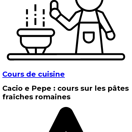
Cours de cuisine
Cacio e Pepe : cours sur les pâtes
fraîches romaines