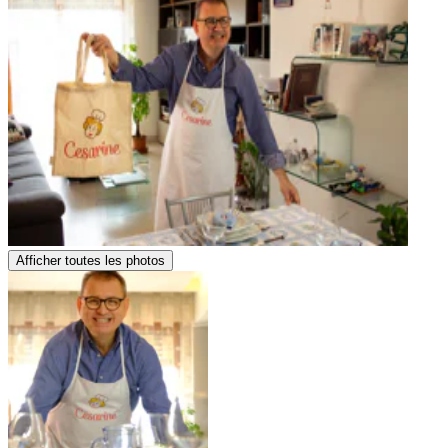
Afficher toutes les photos