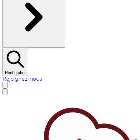
Rechercher
Rejoignez-nous