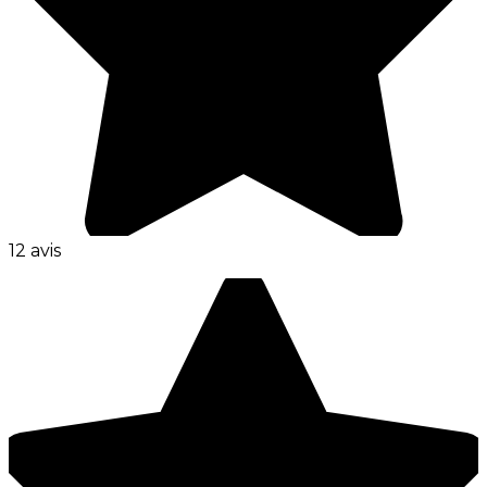
12 avis