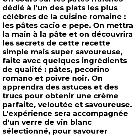
dédié à l'un des plats les plus
célèbres de la cuisine romaine :
les pâtes cacio e pepe. On mettra
la main à la pâte et on découvrira
les secrets de cette recette
simple mais super savoureuse,
faite avec quelques ingrédients
de qualité : pâtes, pecorino
romano et poivre noir. On
apprendra des astuces et des
trucs pour obtenir une crème
parfaite, veloutée et savoureuse.
L'expérience sera accompagnée
d'un verre de vin blanc
sélectionné, pour savourer