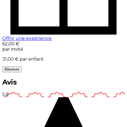
Offrir une expérience
62,00 €
par invité
31,00 €
par enfant
Réserver
Avis
5.0