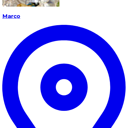
Marco