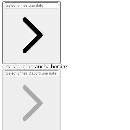
Choisissez la tranche horaire