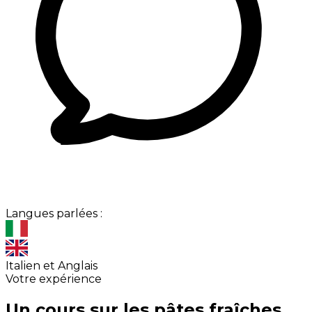
Langues parlées :
Italien et Anglais
Votre expérience
Un cours sur les pâtes fraîches