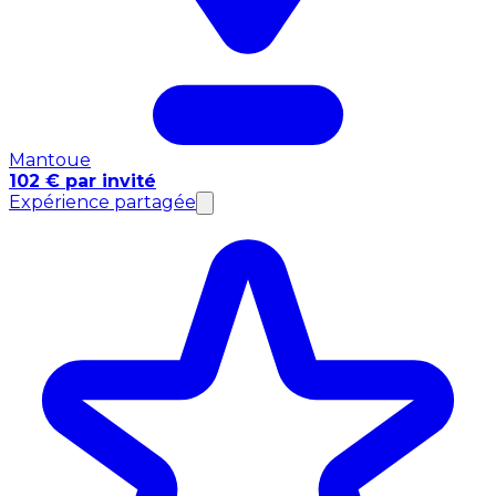
Mantoue
102 € par invité
Expérience partagée