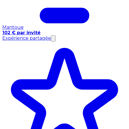
Mantoue
102 € par invité
Expérience partagée