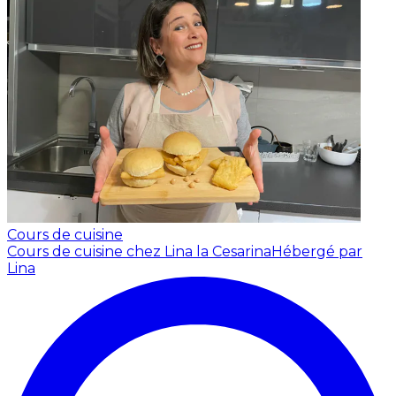
Cours de cuisine
Cours de cuisine chez Lina la Cesarina
Hébergé par
Lina