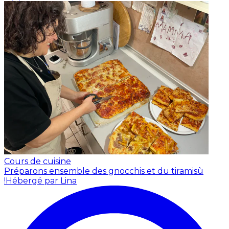
Cours de cuisine
Préparons ensemble des gnocchis et du tiramisù
!
Hébergé par Lina