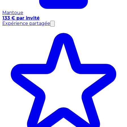
Mantoue
133 € par invité
Expérience partagée