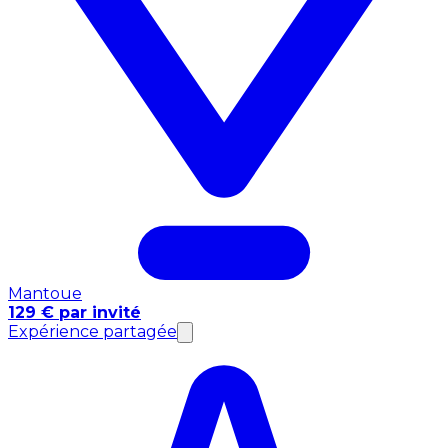
Mantoue
129 € par invité
Expérience partagée