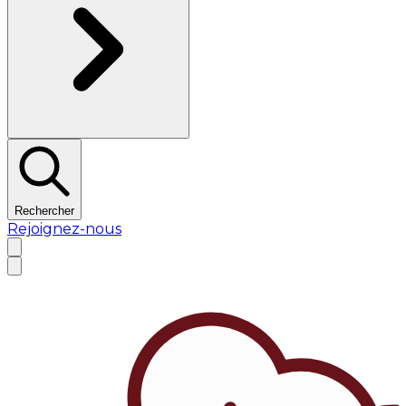
Rechercher
Rejoignez-nous