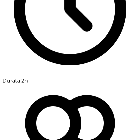
Durata 2h