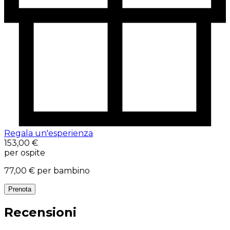
Regala un'esperienza
153,00 €
per ospite
77,00 €
per bambino
Prenota
Recensioni