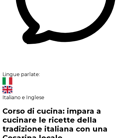
Lingue parlate:
Italiano e Inglese
Corso di cucina: impara a
cucinare le ricette della
tradizione italiana con una
Cesarina locale