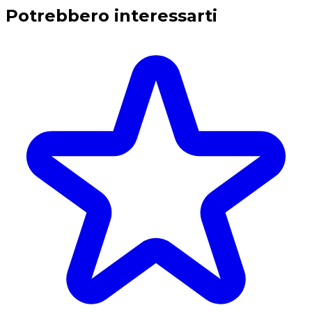
Potrebbero interessarti