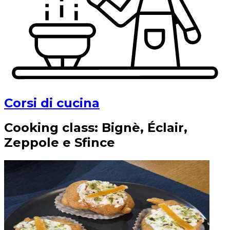
Corsi di cucina
Cooking class: Bignè, Éclair,
Zeppole e Sfince