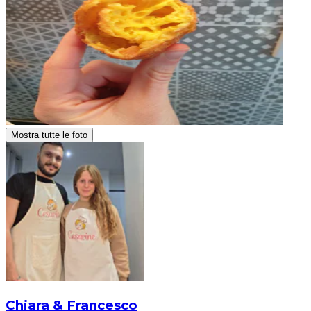
Mostra tutte le foto
Chiara & Francesco