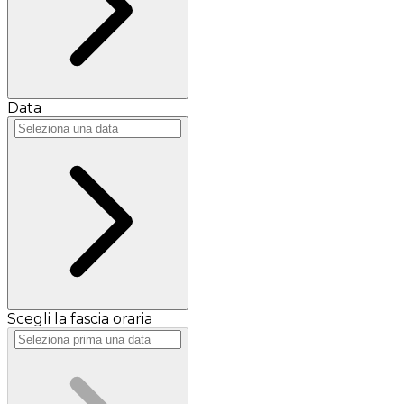
Data
Scegli la fascia oraria