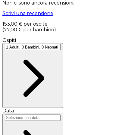
Non ci sono ancora recensioni.
Scrivi una recensione
153,00 €
per ospite
(
77,00 €
per bambino
)
Ospiti
Data