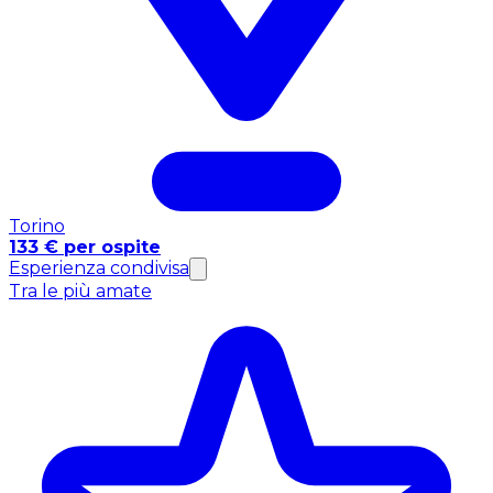
Torino
133 € per ospite
Esperienza condivisa
Tra le più amate