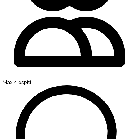
Max 4 ospiti