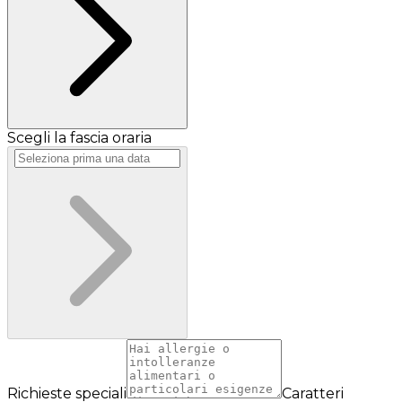
Scegli la fascia oraria
Richieste speciali
Caratteri