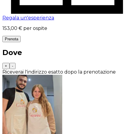
Regala un'esperienza
153,00 €
per ospite
Prenota
Dove
+
-
Riceverai l'indirizzo esatto dopo la prenotazione