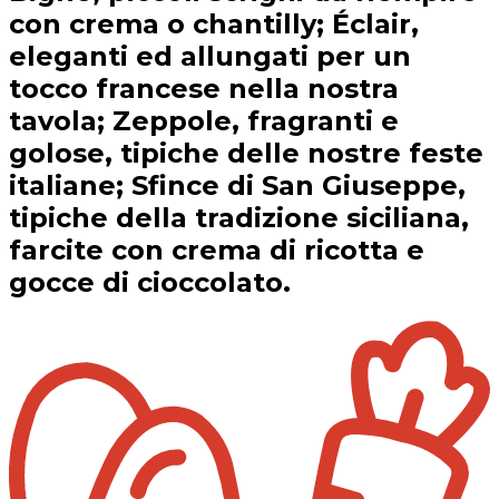
con crema o chantilly; Éclair,
eleganti ed allungati per un
tocco francese nella nostra
tavola; Zeppole, fragranti e
golose, tipiche delle nostre feste
italiane; Sfince di San Giuseppe,
tipiche della tradizione siciliana,
farcite con crema di ricotta e
gocce di cioccolato.