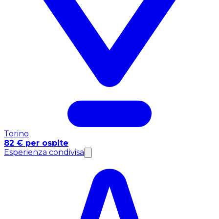
Torino
82 € per ospite
Esperienza condivisa