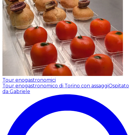
Tour enogastronomici
Tour enogastronomico di Torino con assaggi
Ospitato
da Gabriele