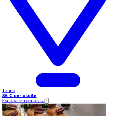
Torino
86 € per ospite
Esperienza condivisa