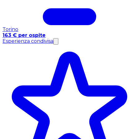
Torino
163 € per ospite
Esperienza condivisa