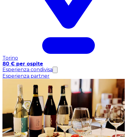
Torino
80 € per ospite
Esperienza condivisa
Esperienza partner