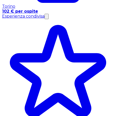
Torino
102 € per ospite
Esperienza condivisa