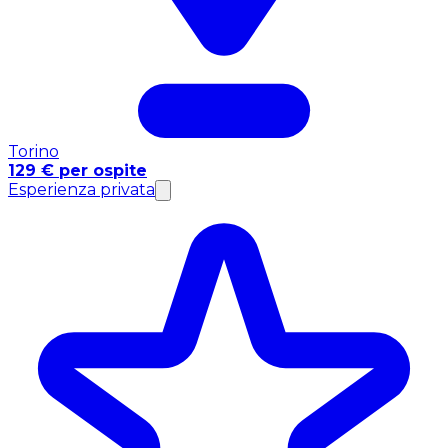
Torino
129 € per ospite
Esperienza privata