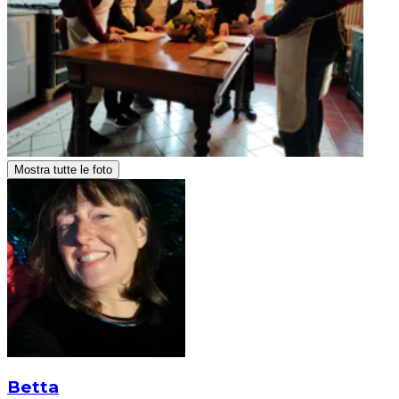
Mostra tutte le foto
Betta