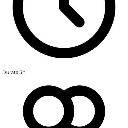
Durata 3h