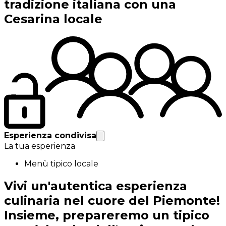
tradizione italiana con una
Cesarina locale
Esperienza condivisa
La tua esperienza
Menù tipico locale
Vivi un'autentica esperienza
culinaria nel cuore del Piemonte!
Insieme, prepareremo un tipico