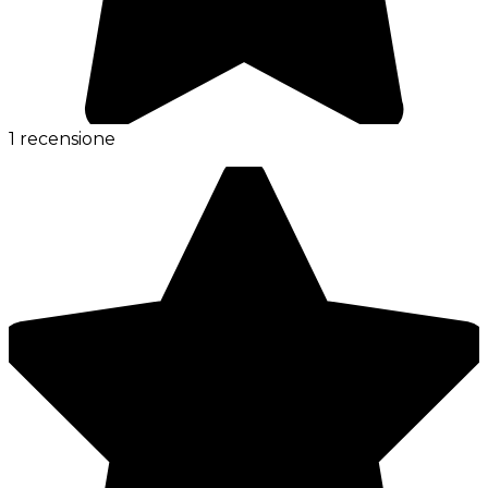
1 recensione