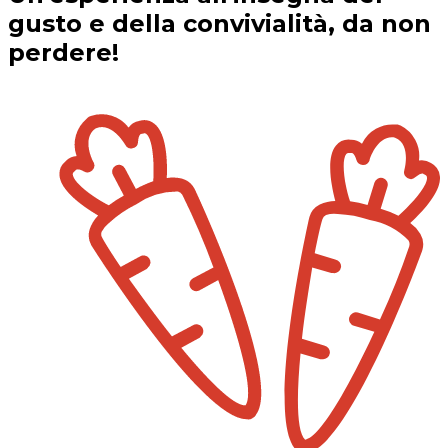
gusto e della convivialità, da non
perdere!