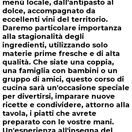
menù locale, dall'antipasto al
dolce, accompagnato da
eccellenti vini del territorio.
Daremo particolare importanza
alla stagionalità degli
ingredienti, utilizzando solo
materie prime fresche e di alta
qualità. Che siate una coppia,
una famiglia con bambini o un
gruppo di amici, questo corso di
cucina sarà un'occasione speciale
per divertirsi, imparare nuove
ricette e condividere, attorno alla
tavola, i piatti che avrete
preparato con le vostre mani.
Un'esperienza all'insegna del