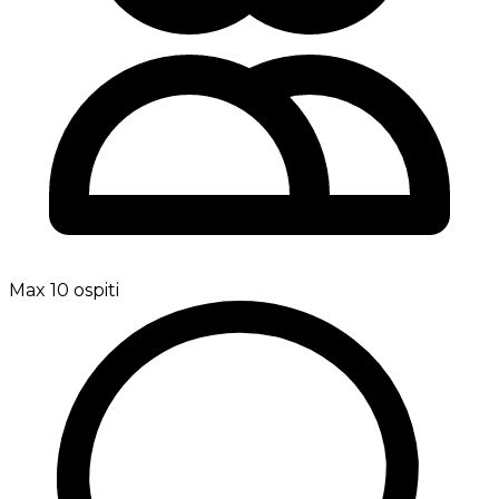
Max 10 ospiti