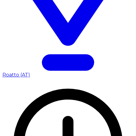
Roatto (AT)