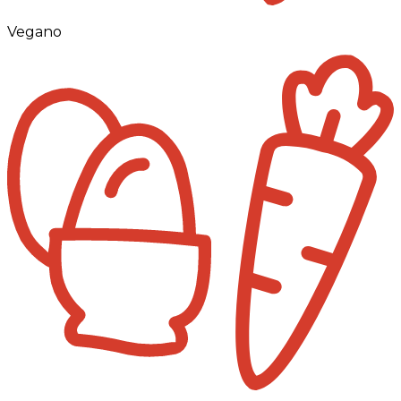
Vegano