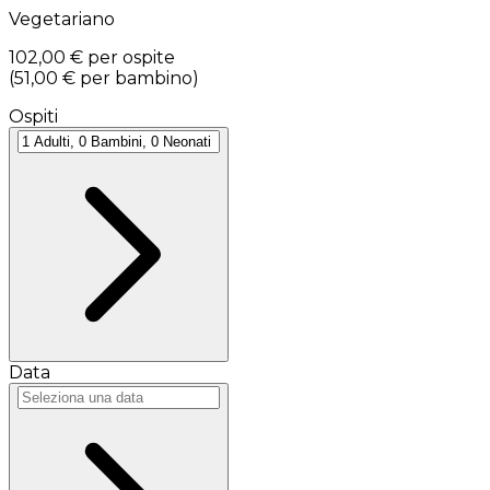
Vegetariano
102,00 €
per ospite
(
51,00 €
per bambino
)
Ospiti
Data