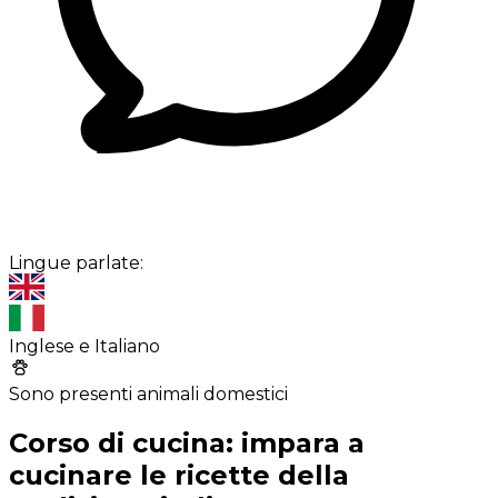
Lingue parlate:
Inglese e Italiano
Sono presenti animali domestici
Corso di cucina: impara a
cucinare le ricette della