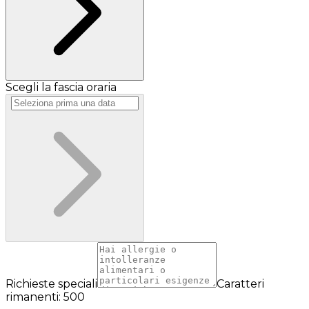
Scegli la fascia oraria
Richieste speciali
Caratteri
rimanenti: 500