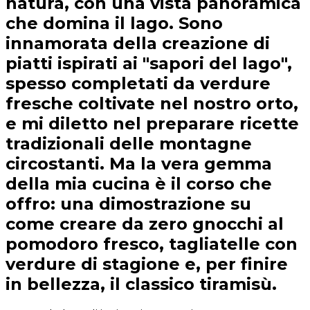
natura, con una vista panoramica
che domina il lago. Sono
innamorata della creazione di
piatti ispirati ai "sapori del lago",
spesso completati da verdure
fresche coltivate nel nostro orto,
e mi diletto nel preparare ricette
tradizionali delle montagne
circostanti. Ma la vera gemma
della mia cucina è il corso che
offro: una dimostrazione su
come creare da zero gnocchi al
pomodoro fresco, tagliatelle con
verdure di stagione e, per finire
in bellezza, il classico tiramisù.