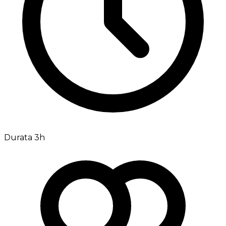
Durata 3h