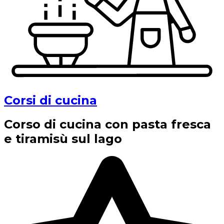
Corsi di cucina
Corso di cucina con pasta fresca
e tiramisù sul lago