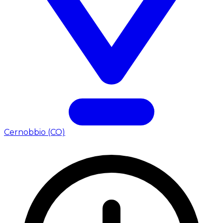
Cernobbio (CO)