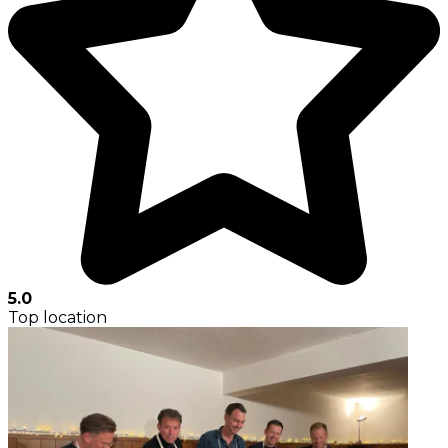
5.0
Top location