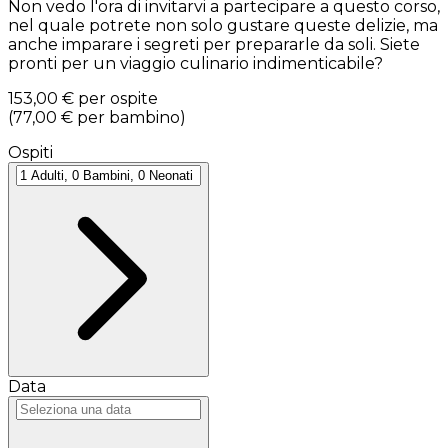
Non vedo l'ora di invitarvi a partecipare a questo corso,
nel quale potrete non solo gustare queste delizie, ma
anche imparare i segreti per prepararle da soli. Siete
pronti per un viaggio culinario indimenticabile?
153,00 €
per ospite
(
77,00 €
per bambino
)
Ospiti
Data