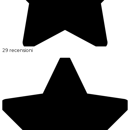
29 recensioni