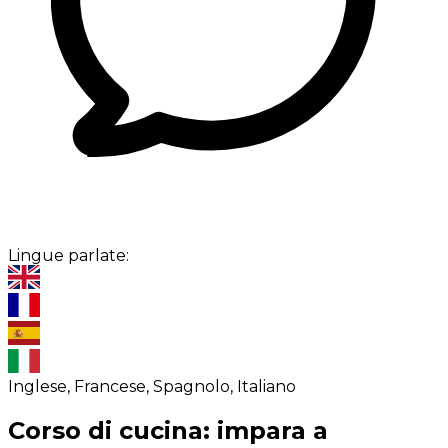
Lingue parlate:
Inglese, Francese, Spagnolo, Italiano
Corso di cucina: impara a