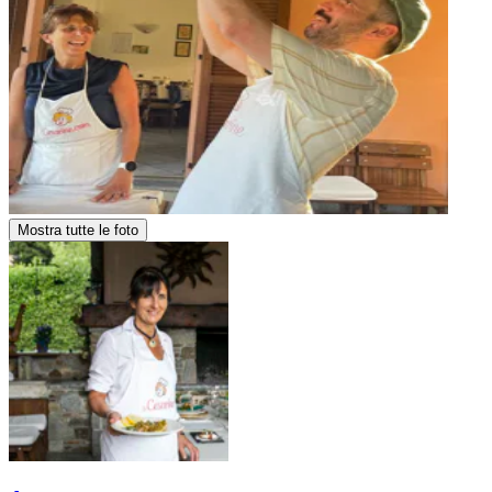
Mostra tutte le foto