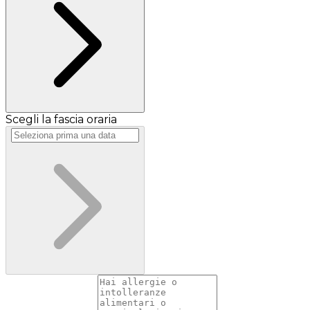
Scegli la fascia oraria