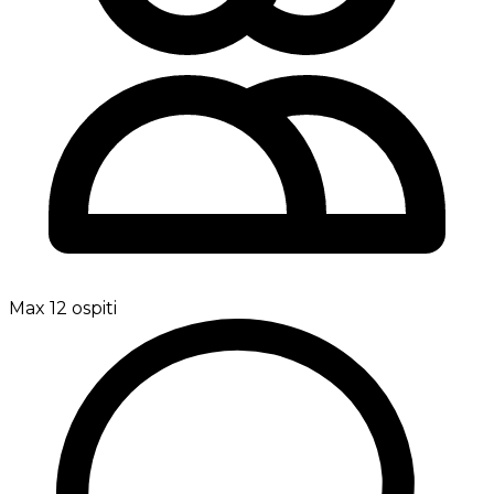
Max 12 ospiti