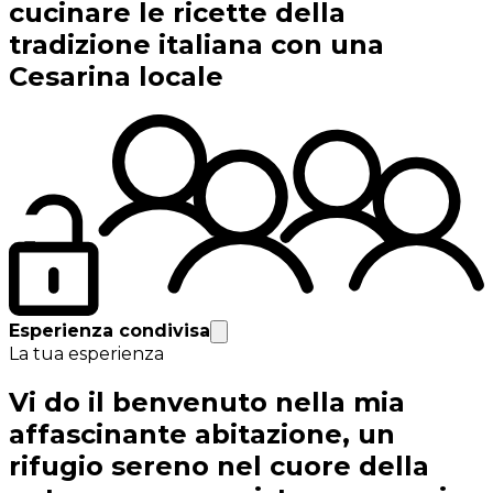
cucinare le ricette della
tradizione italiana con una
Cesarina locale
Esperienza condivisa
La tua esperienza
Vi do il benvenuto nella mia
affascinante abitazione, un
rifugio sereno nel cuore della