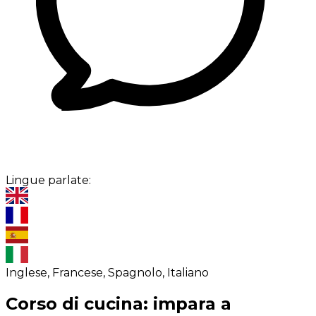
Lingue parlate:
Inglese, Francese, Spagnolo, Italiano
Corso di cucina: impara a