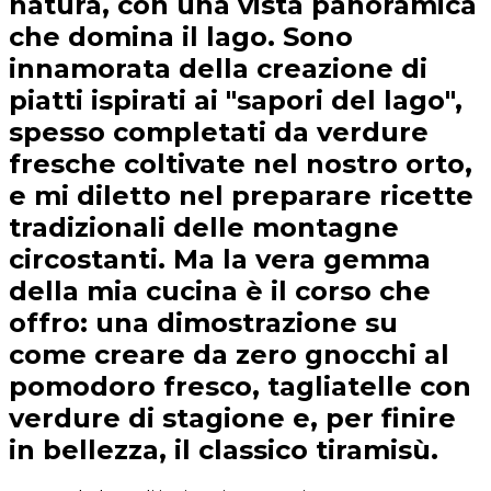
natura, con una vista panoramica
che domina il lago. Sono
innamorata della creazione di
piatti ispirati ai "sapori del lago",
spesso completati da verdure
fresche coltivate nel nostro orto,
e mi diletto nel preparare ricette
tradizionali delle montagne
circostanti. Ma la vera gemma
della mia cucina è il corso che
offro: una dimostrazione su
come creare da zero gnocchi al
pomodoro fresco, tagliatelle con
verdure di stagione e, per finire
in bellezza, il classico tiramisù.