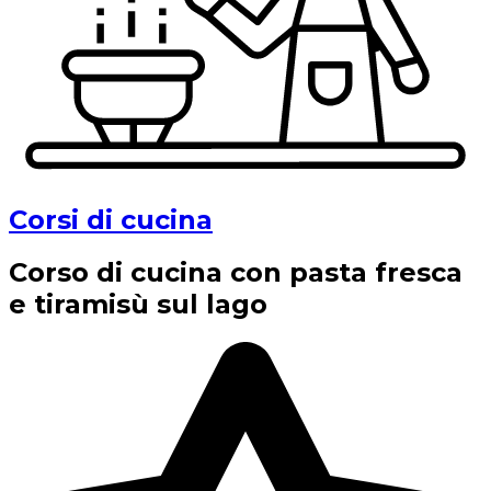
Corsi di cucina
Corso di cucina con pasta fresca
e tiramisù sul lago