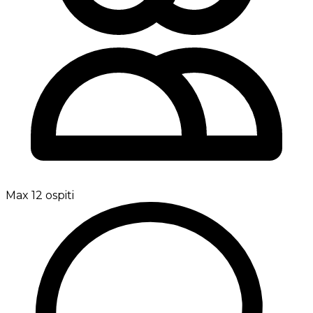
Max 12 ospiti