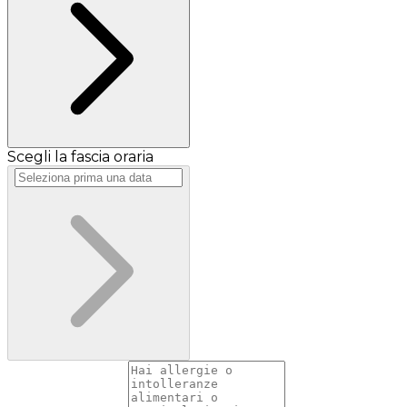
Scegli la fascia oraria