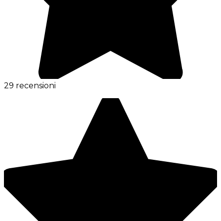
29 recensioni