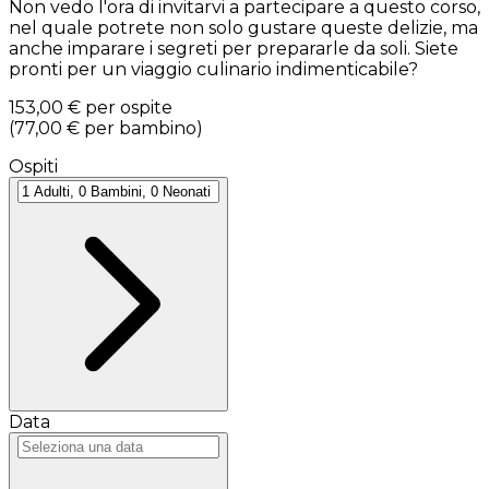
Non vedo l'ora di invitarvi a partecipare a questo corso,
nel quale potrete non solo gustare queste delizie, ma
anche imparare i segreti per prepararle da soli. Siete
pronti per un viaggio culinario indimenticabile?
153,00 €
per ospite
(
77,00 €
per bambino
)
Ospiti
Data