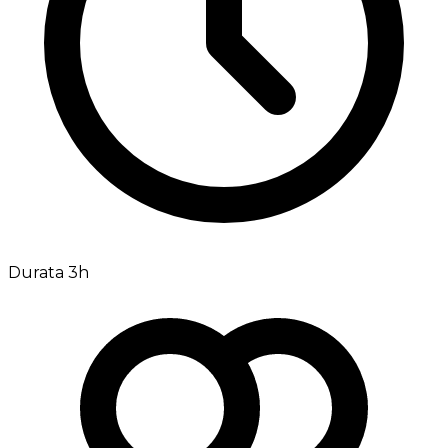
Durata 3h