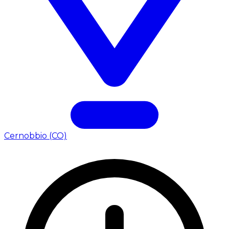
Cernobbio (CO)