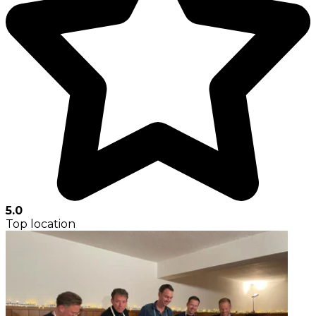
5.0
Top location