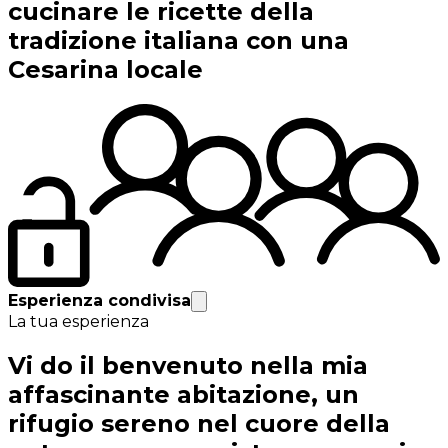
cucinare le ricette della
tradizione italiana con una
Cesarina locale
Esperienza condivisa
La tua esperienza
Vi do il benvenuto nella mia
affascinante abitazione, un
rifugio sereno nel cuore della