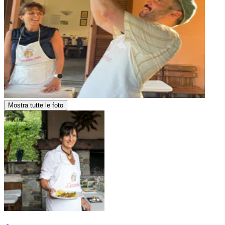
Mostra tutte le foto