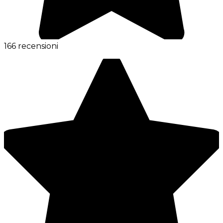
166 recensioni