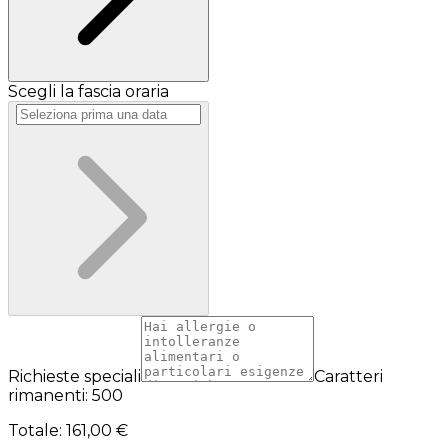
Scegli la fascia oraria
Richieste speciali
Caratteri
rimanenti: 500
Totale
:
161,00 €