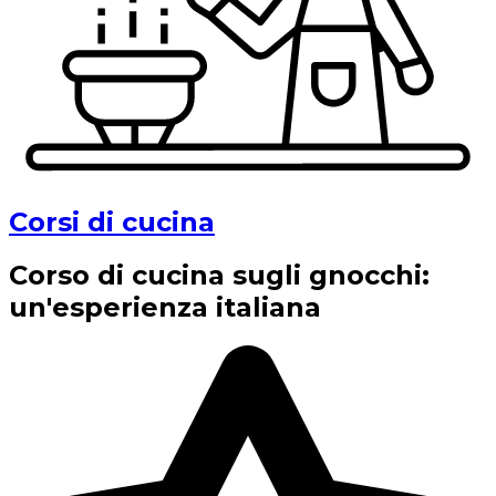
Corsi di cucina
Corso di cucina sugli gnocchi:
un'esperienza italiana