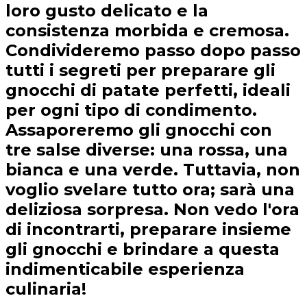
loro gusto delicato e la
consistenza morbida e cremosa.
Condivideremo passo dopo passo
tutti i segreti per preparare gli
gnocchi di patate perfetti, ideali
per ogni tipo di condimento.
Assaporeremo gli gnocchi con
tre salse diverse: una rossa, una
bianca e una verde. Tuttavia, non
voglio svelare tutto ora; sarà una
deliziosa sorpresa. Non vedo l'ora
di incontrarti, preparare insieme
gli gnocchi e brindare a questa
indimenticabile esperienza
culinaria!