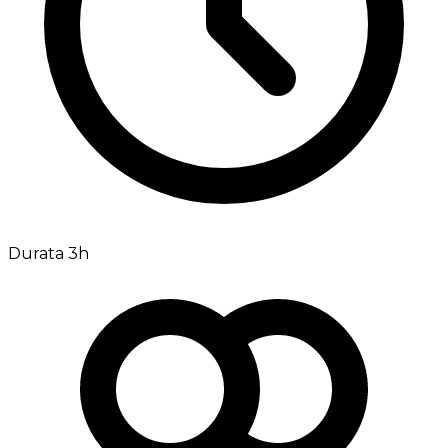
Durata 3h