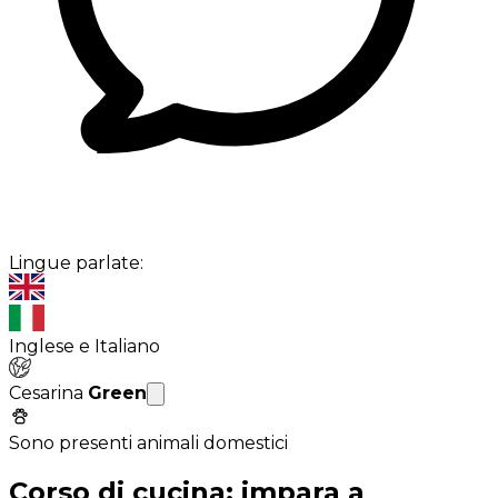
Lingue parlate:
Inglese e Italiano
Cesarina
Green
Sono presenti animali domestici
Corso di cucina: impara a