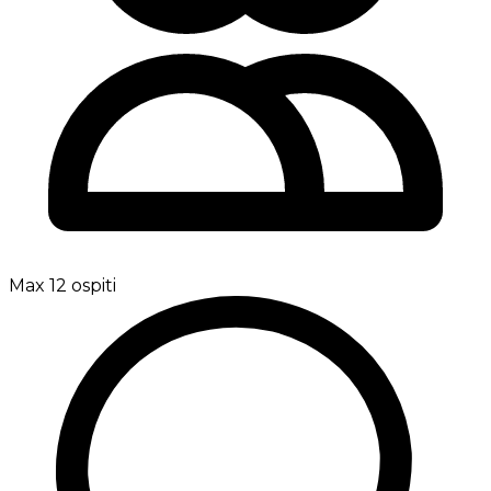
Max 12 ospiti