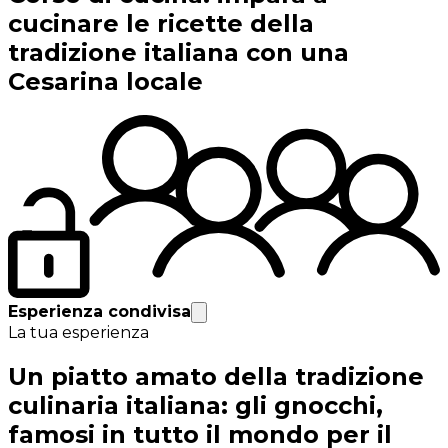
cucinare le ricette della
tradizione italiana con una
Cesarina locale
Esperienza condivisa
La tua esperienza
Un piatto amato della tradizione
culinaria italiana: gli gnocchi,
famosi in tutto il mondo per il