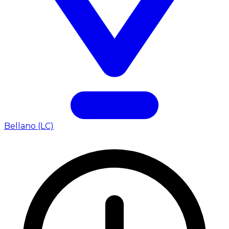
Bellano (LC)