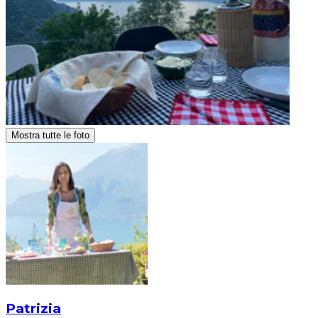
Mostra tutte le foto
Patrizia