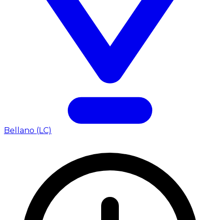
Bellano (LC)