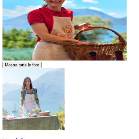
Mostra tutte le foto