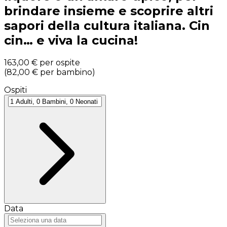
brindare insieme e scoprire altri
sapori della cultura italiana. Cin
cin… e viva la cucina!
163,00 €
per ospite
(
82,00 €
per bambino
)
Ospiti
Data