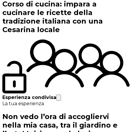
Corso di cucina: impara a
cucinare le ricette della
tradizione italiana con una
Cesarina locale
Esperienza condivisa
La tua esperienza
Non vedo l’ora di accogliervi
nella mia casa, tra il giardino e