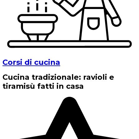
Corsi di cucina
Cucina tradizionale: ravioli e
tiramisù fatti in casa