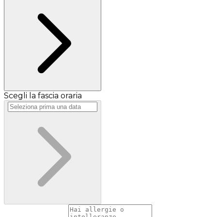
Scegli la fascia oraria