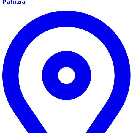
Patrizia