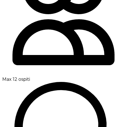
Max 12 ospiti