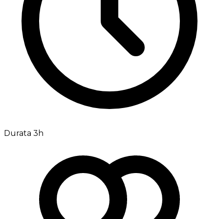
Durata 3h