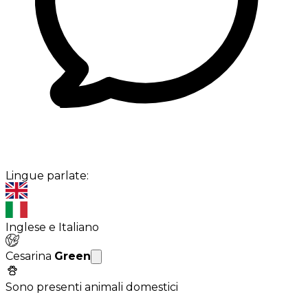
Lingue parlate:
Inglese e Italiano
Cesarina
Green
Sono presenti animali domestici