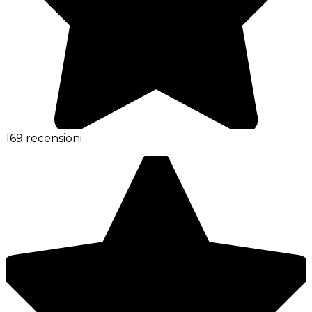
169 recensioni