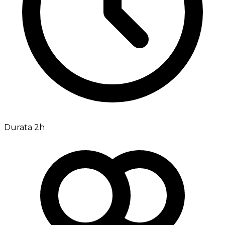
Durata 2h