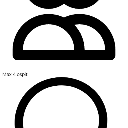
Max 4 ospiti