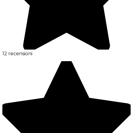
12 recensioni