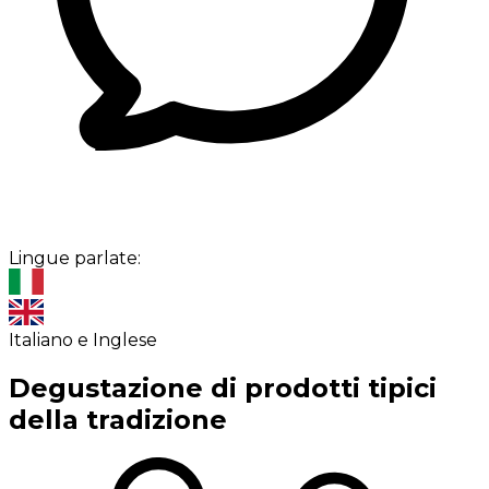
Lingue parlate:
Italiano e Inglese
Degustazione di prodotti tipici
della tradizione