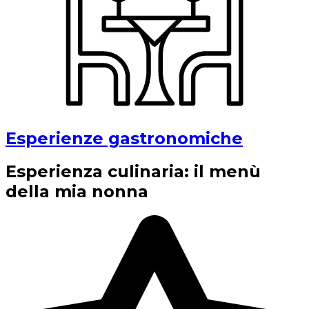
Esperienze gastronomiche
Esperienza culinaria: il menù
della mia nonna