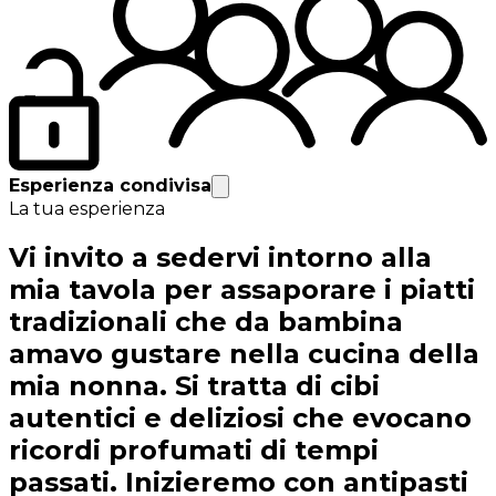
Esperienza condivisa
La tua esperienza
Vi invito a sedervi intorno alla
mia tavola per assaporare i piatti
tradizionali che da bambina
amavo gustare nella cucina della
mia nonna. Si tratta di cibi
autentici e deliziosi che evocano
ricordi profumati di tempi
passati. Inizieremo con antipasti