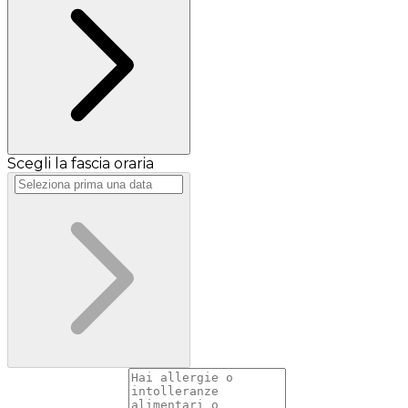
Scegli la fascia oraria