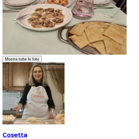
Mostra tutte le foto
Cosetta