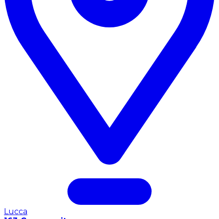
Lucca