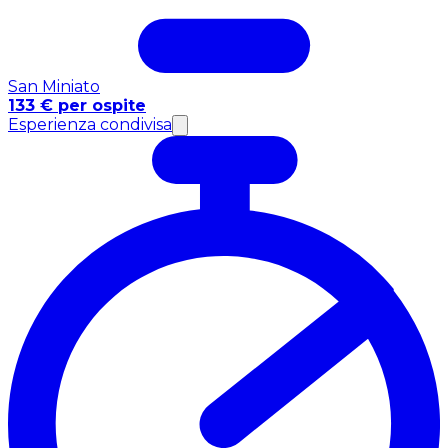
San Miniato
133 € per ospite
Esperienza condivisa