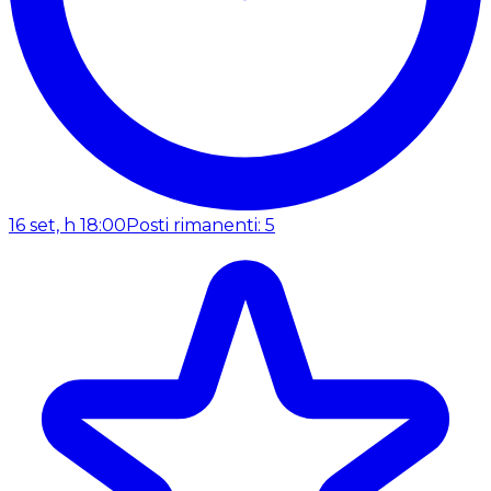
16 set, h 18:00
Posti rimanenti: 5