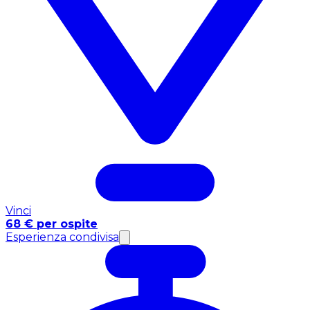
Vinci
68 € per ospite
Esperienza condivisa