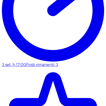
3 set, h 17:00
Posti rimanenti: 3