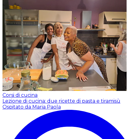
Corsi di cucina
Lezione di cucina: due ricette di pasta e tiramisù
Ospitato da Maria Paola