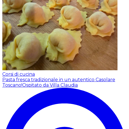
Corsi di cucina
Pasta fresca tradizionale in un autentico Casolare
Toscano!
Ospitato da Villa Claudia