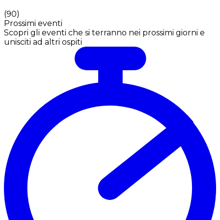
(
90
)
Prossimi eventi
Scopri gli eventi che si terranno nei prossimi giorni e
unisciti ad altri ospiti