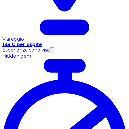
Viareggio
133 € per ospite
Esperienza condivisa
Hidden gem