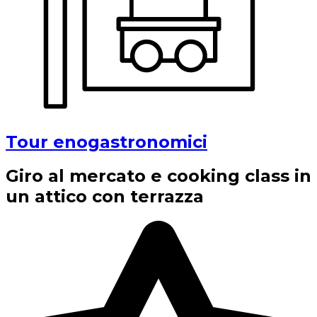
Tour enogastronomici
Giro al mercato e cooking class in
un attico con terrazza