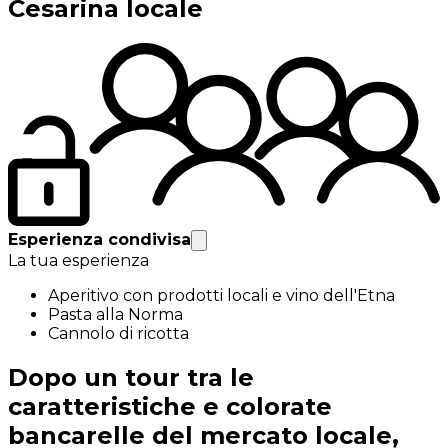
Cesarina locale
Esperienza condivisa
La tua esperienza
Aperitivo con prodotti locali e vino dell'Etna
Pasta alla Norma
Cannolo di ricotta
Dopo un tour tra le
caratteristiche e colorate
bancarelle del mercato locale,