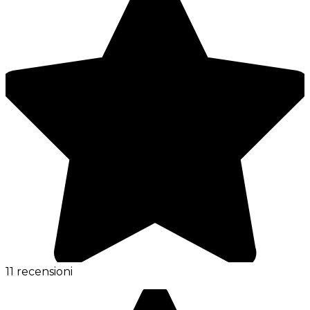
11 recensioni