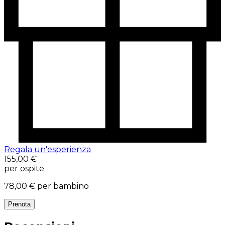
Regala un'esperienza
155,00 €
per ospite
78,00 €
per bambino
Prenota