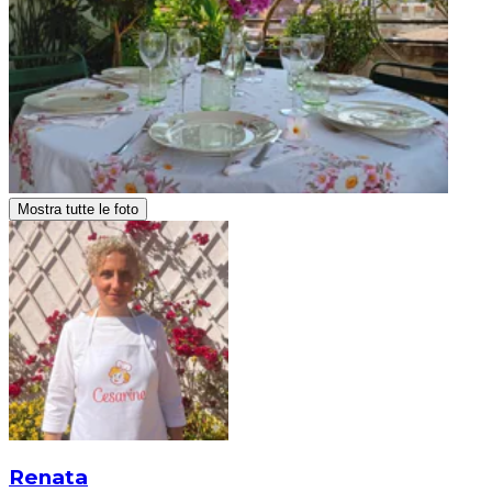
Mostra tutte le foto
Renata