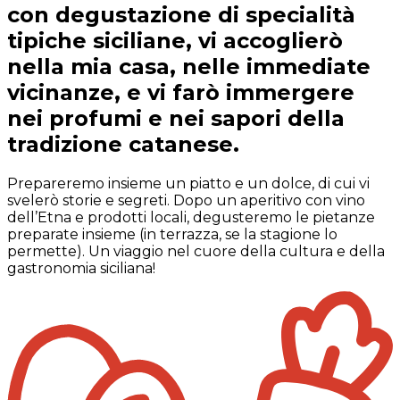
con degustazione di specialità
tipiche siciliane, vi accoglierò
nella mia casa, nelle immediate
vicinanze, e vi farò immergere
nei profumi e nei sapori della
tradizione catanese.
Prepareremo insieme un piatto e un dolce, di cui vi
svelerò storie e segreti. Dopo un aperitivo con vino
dell’Etna e prodotti locali, degusteremo le pietanze
preparate insieme (in terrazza, se la stagione lo
permette). Un viaggio nel cuore della cultura e della
gastronomia siciliana!