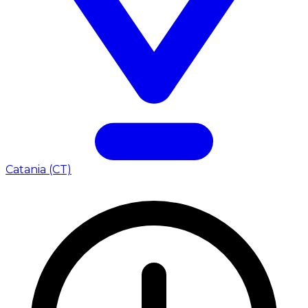
Catania (CT)