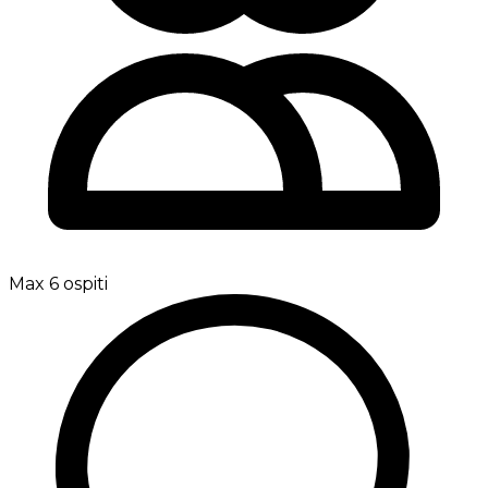
Max 6 ospiti