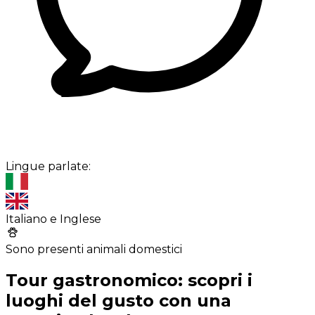
Lingue parlate:
Italiano e Inglese
Sono presenti animali domestici
Tour gastronomico: scopri i
luoghi del gusto con una