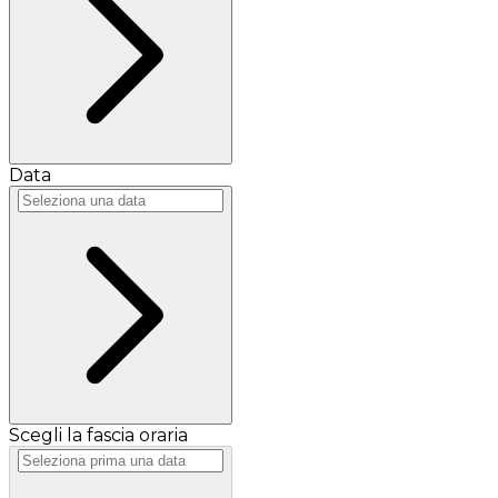
Data
Scegli la fascia oraria