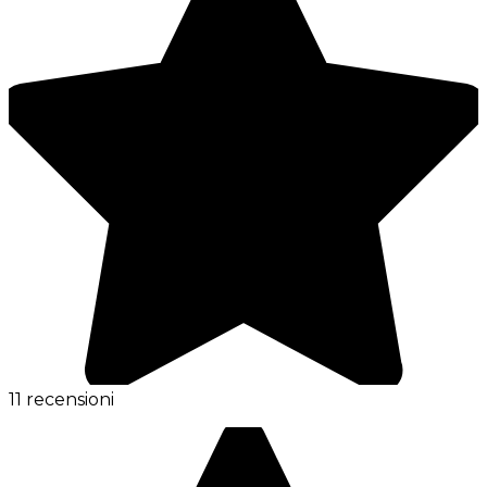
11 recensioni