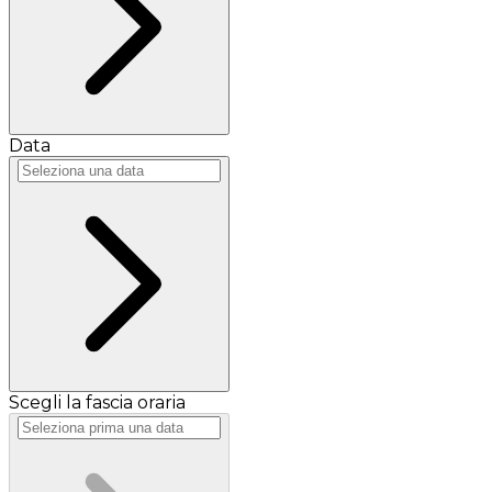
Data
Scegli la fascia oraria