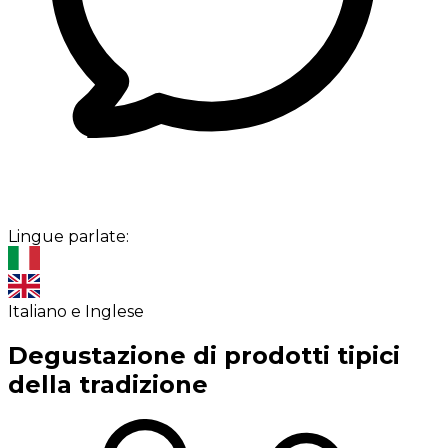
Lingue parlate:
Italiano e Inglese
Degustazione di prodotti tipici
della tradizione