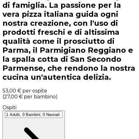
di famiglia. La passione per la
vera pizza italiana guida ogni
nostra creazione, con l'uso di
prodotti freschi e di altissima
qualità come il prosciutto di
Parma, il Parmigiano Reggiano e
la spalla cotta di San Secondo
Parmense, che rendono la nostra
cucina un'autentica delizia.
53,00 €
per ospite
(
27,00 €
per bambino
)
Ospiti