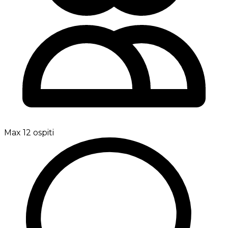
Max 12 ospiti