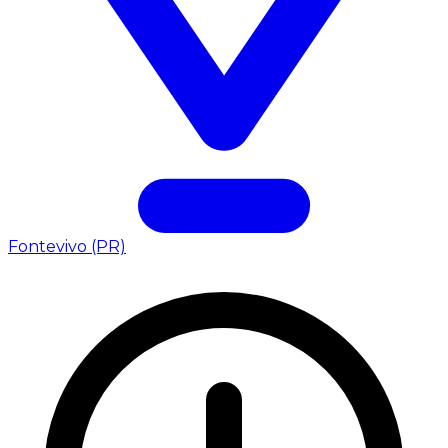
Fontevivo (PR)