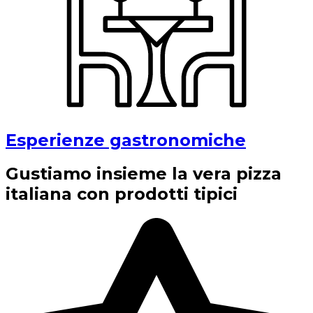
Esperienze gastronomiche
Gustiamo insieme la vera pizza
italiana con prodotti tipici