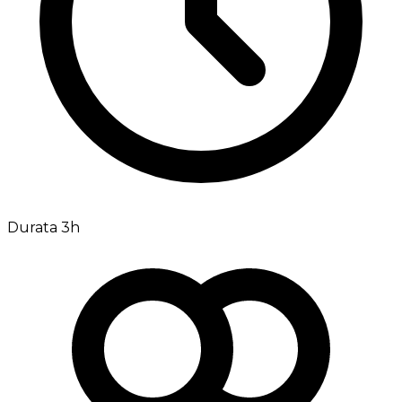
Durata 3h