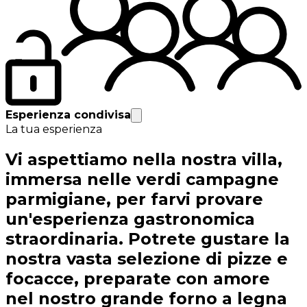
Esperienza condivisa
La tua esperienza
Vi aspettiamo nella nostra villa,
immersa nelle verdi campagne
parmigiane, per farvi provare
un'esperienza gastronomica
straordinaria. Potrete gustare la
nostra vasta selezione di pizze e
focacce, preparate con amore
nel nostro grande forno a legna