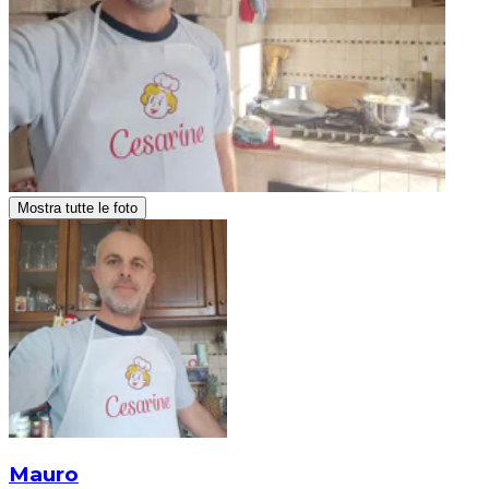
Mostra tutte le foto
Mauro