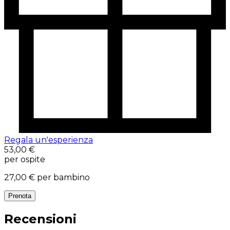
Regala un'esperienza
53,00 €
per ospite
27,00 €
per bambino
Prenota
Recensioni