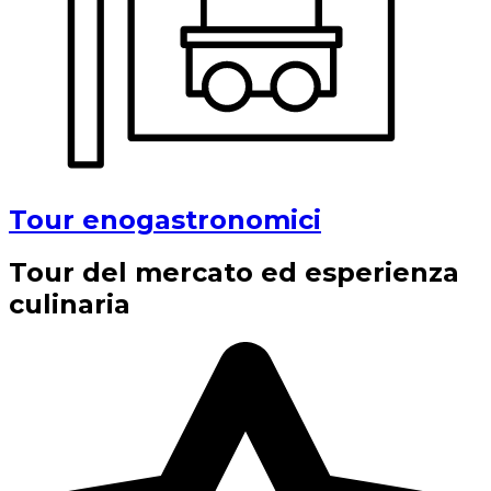
Tour enogastronomici
Tour del mercato ed esperienza
culinaria