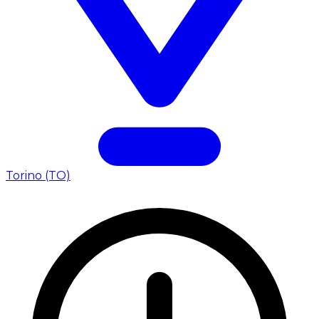
Torino (TO)