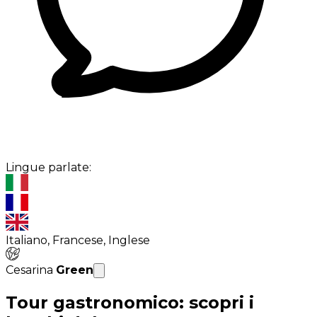
Lingue parlate:
Italiano, Francese, Inglese
Cesarina
Green
Tour gastronomico: scopri i