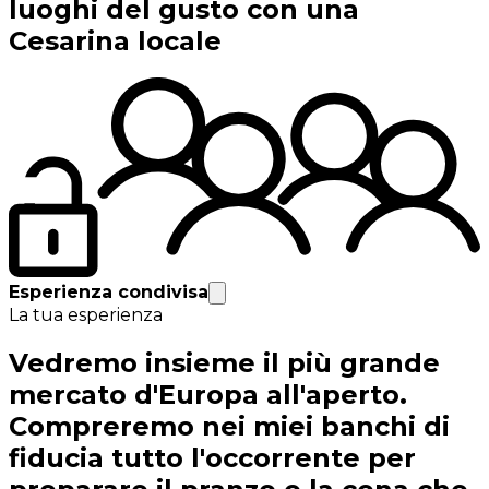
luoghi del gusto con una
Cesarina locale
Esperienza condivisa
La tua esperienza
Vedremo insieme il più grande
mercato d'Europa all'aperto.
Compreremo nei miei banchi di
fiducia tutto l'occorrente per