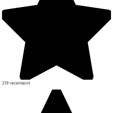
219 recensioni