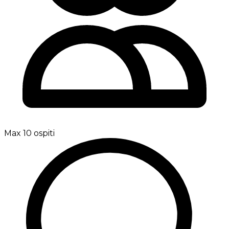
Max 10 ospiti