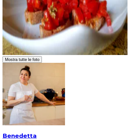
Mostra tutte le foto
Benedetta