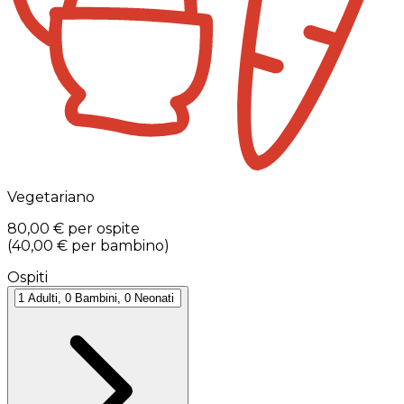
Vegetariano
80,00 €
per ospite
(
40,00 €
per bambino
)
Ospiti