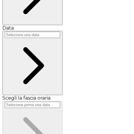
Data
Scegli la fascia oraria