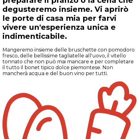
preparare il pranzo o la cena che
degusteremo insieme. Vi aprirò
le porte di casa mia per farvi
vivere un'esperienza unica e
indimenticabile.
Mangeremo insieme delle bruschette con pomodoro
fresco, delle bellissime tagliatelle all'uovo, il vitello
tonnato che non può mai mancare e per completare
il tutto il bonet tipico dolce piemontese. Non
mancherà acqua e del buon vino per tutti.