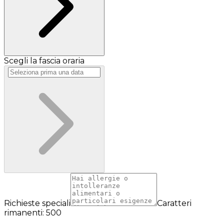
Scegli la fascia oraria
Richieste speciali
Caratteri
rimanenti: 500