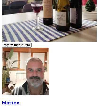
Mostra tutte le foto
Matteo