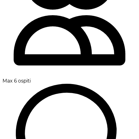
Max 6 ospiti