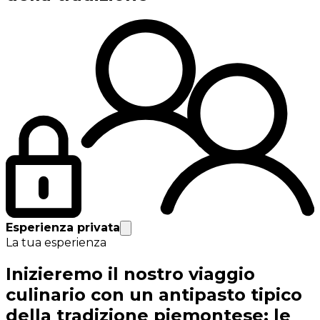
Esperienza privata
La tua esperienza
Inizieremo il nostro viaggio
culinario con un antipasto tipico
della tradizione piemontese: le