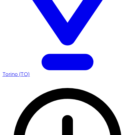
Torino (TO)