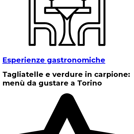
Esperienze gastronomiche
Tagliatelle e verdure in carpione:
menù da gustare a Torino