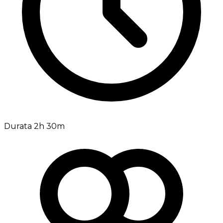
Durata 2h 30m