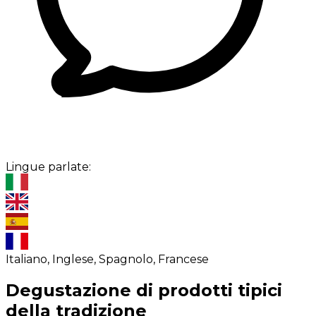
Lingue parlate:
Italiano, Inglese, Spagnolo, Francese
Degustazione di prodotti tipici
della tradizione