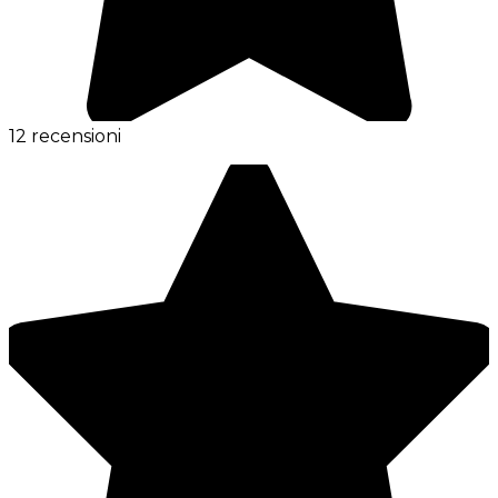
12 recensioni