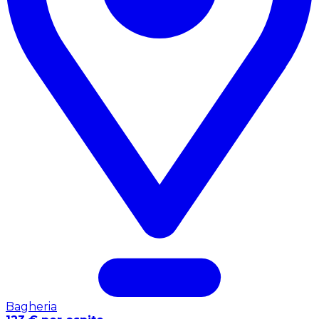
Bagheria