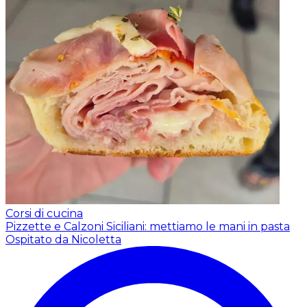
Corsi di cucina
Pizzette e Calzoni Siciliani: mettiamo le mani in pasta
Ospitato da Nicoletta