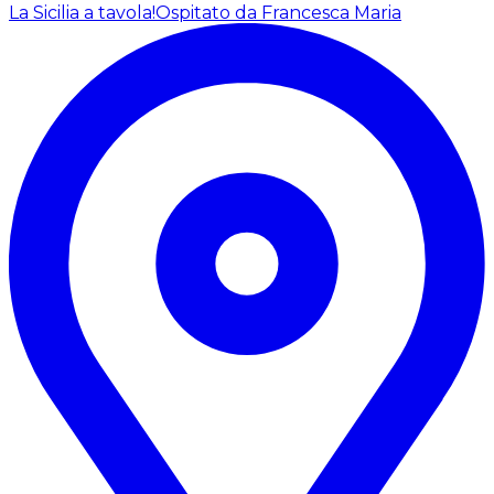
La Sicilia a tavola!
Ospitato da Francesca Maria