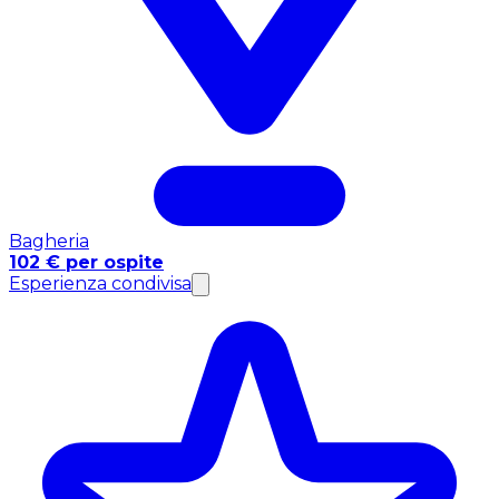
Bagheria
102 € per ospite
Esperienza condivisa