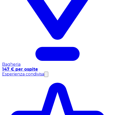
Bagheria
147 € per ospite
Esperienza condivisa