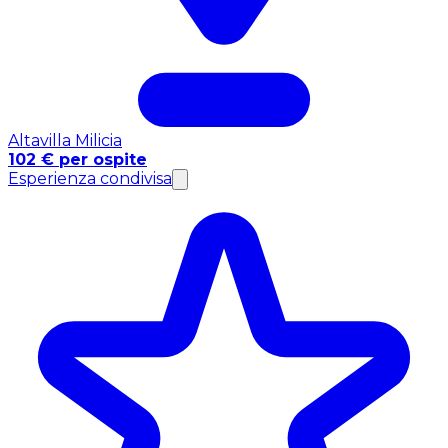
Altavilla Milicia
102 € per ospite
Esperienza condivisa