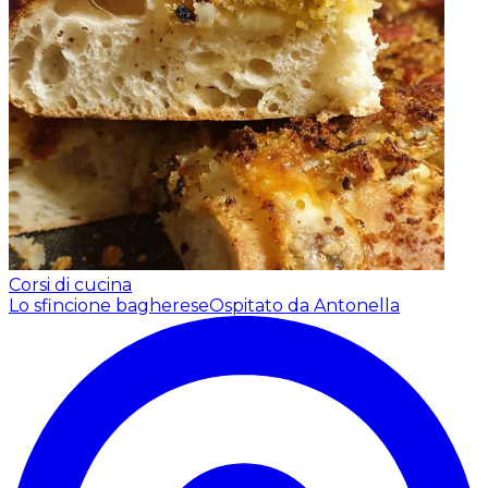
Corsi di cucina
Lo sfincione bagherese
Ospitato da Antonella