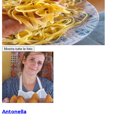
Mostra tutte le foto
Antonella