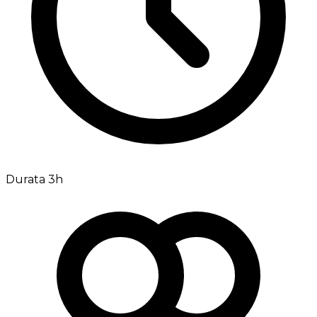
Durata 3h