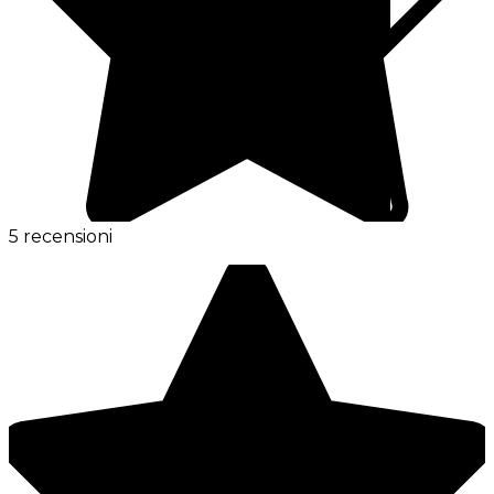
5 recensioni