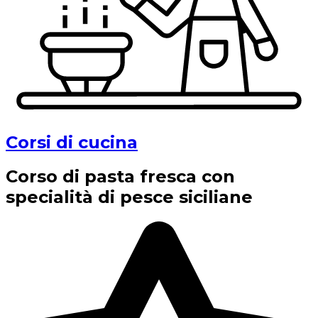
Corsi di cucina
Corso di pasta fresca con
specialità di pesce siciliane