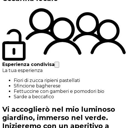
Esperienza condivisa
La tua esperienza
Fiori di zucca ripieni pastellati
Sfincione bagherese
Fettuccine con gamberi e pomodori bio
Sarde a beccafico
Vi accoglierò nel mio luminoso
giardino, immerso nel verde.
Inizieremo con un aperitivo a