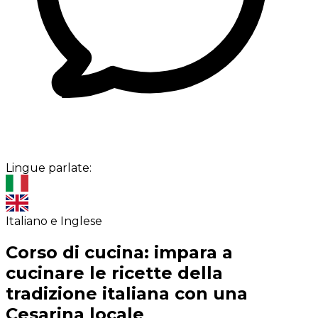
Lingue parlate:
Italiano e Inglese
Corso di cucina: impara a
cucinare le ricette della
tradizione italiana con una
Cesarina locale