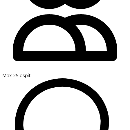
Max 25 ospiti