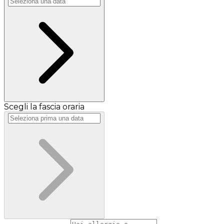
Scegli la fascia oraria