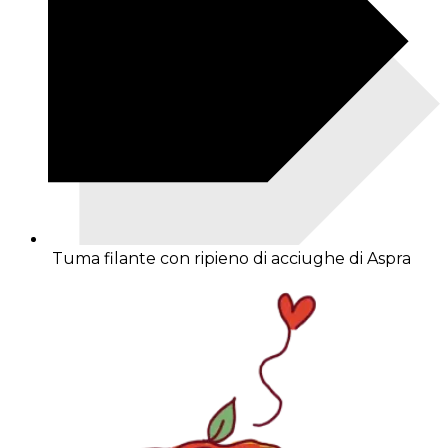
Tuma filante con ripieno di acciughe di Aspra