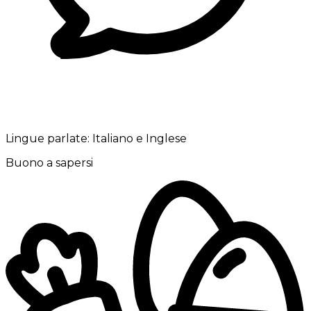
Lingue parlate:
Italiano e Inglese
Buono a sapersi