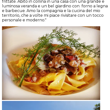
frittate. Abito in collina in una casa con una grande e
luminosa veranda e un bel giardino con forno a legna
e barbecue. Amo la compagnia e la cucina del mio
territorio, che a volte mi piace rivisitare con un tocco
personale e moderno."