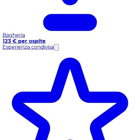
Bagheria
123 € per ospite
Esperienza condivisa