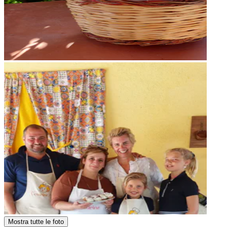
Mostra tutte le foto