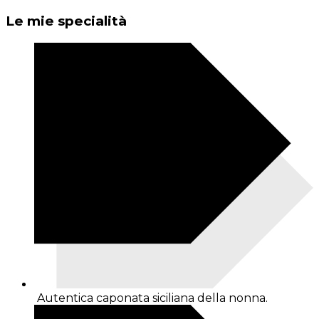
Le mie specialità
Autentica caponata siciliana della nonna.