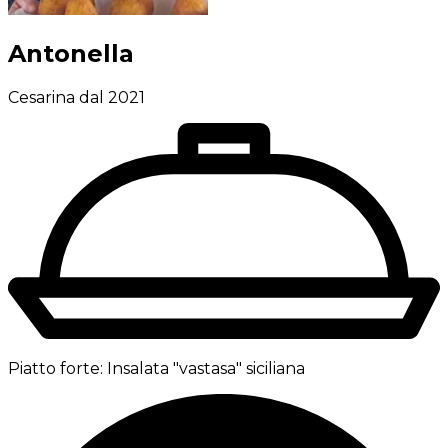
Antonella
Cesarina dal 2021
Piatto forte:
Insalata "vastasa" siciliana