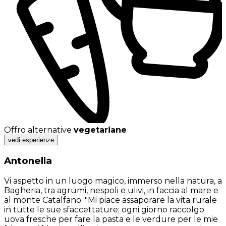
Offro alternative
vegetariane
vedi esperienze
Antonella
Vi aspetto in un luogo magico, immerso nella natura, a
Bagheria, tra agrumi, nespoli e ulivi, in faccia al mare e
al monte Catalfano. "Mi piace assaporare la vita rurale
in tutte le sue sfaccettature; ogni giorno raccolgo
uova fresche per fare la pasta e le verdure per le mie