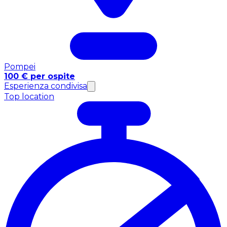
Pompei
100 € per ospite
Esperienza condivisa
Top location