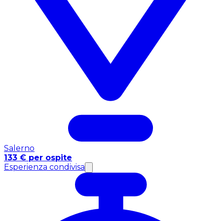
Salerno
133 € per ospite
Esperienza condivisa