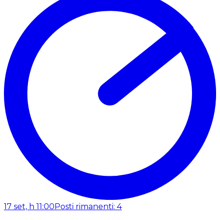
17 set, h 11:00
Posti rimanenti: 4