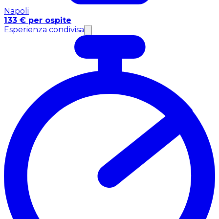
Napoli
133 € per ospite
Esperienza condivisa