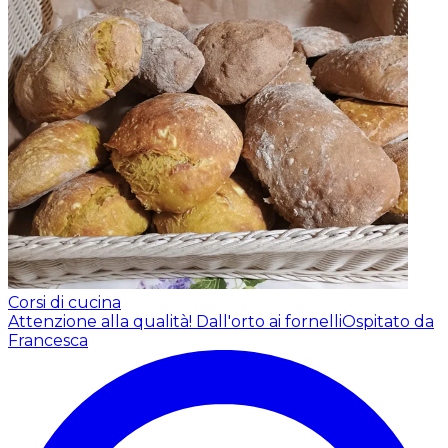
Corsi di cucina
Attenzione alla qualità! Dall'orto ai fornelli
Ospitato da
Francesca