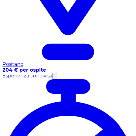
Positano
204 € per ospite
Esperienza condivisa