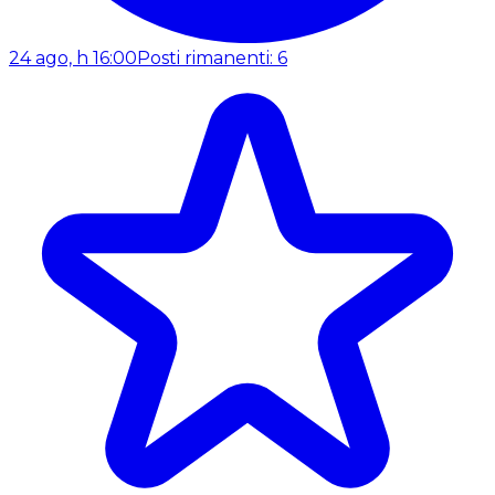
24 ago, h 16:00
Posti rimanenti: 6