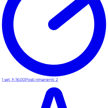
1 set, h 16:00
Posti rimanenti: 2