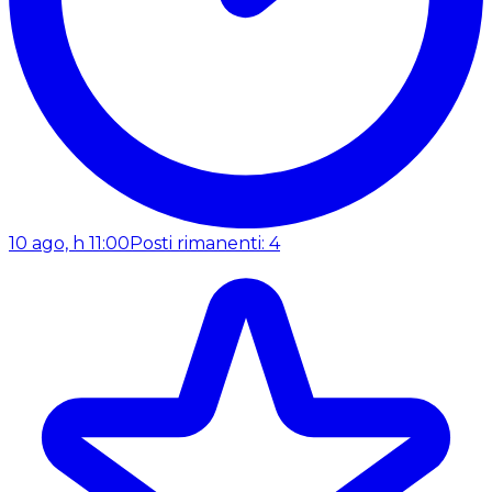
10 ago, h 11:00
Posti rimanenti: 4