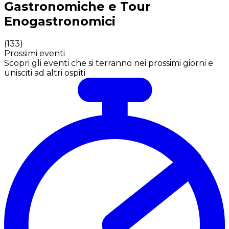
Gastronomiche e Tour
Enogastronomici
(
133
)
Prossimi eventi
Scopri gli eventi che si terranno nei prossimi giorni e
unisciti ad altri ospiti