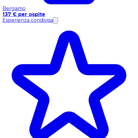
Bergamo
137 € per ospite
Esperienza condivisa