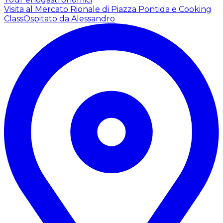
Visita al Mercato Rionale di Piazza Pontida e Cooking
Class
Ospitato da Alessandro