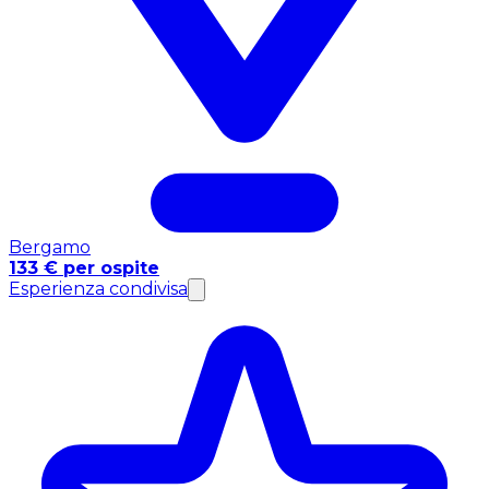
Bergamo
133 € per ospite
Esperienza condivisa