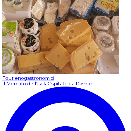
Tour enogastronomici
Il Mercato dell'Isola
Ospitato da Davide