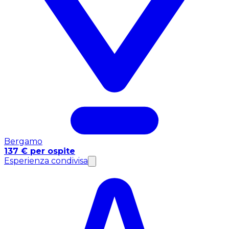
Bergamo
137 € per ospite
Esperienza condivisa