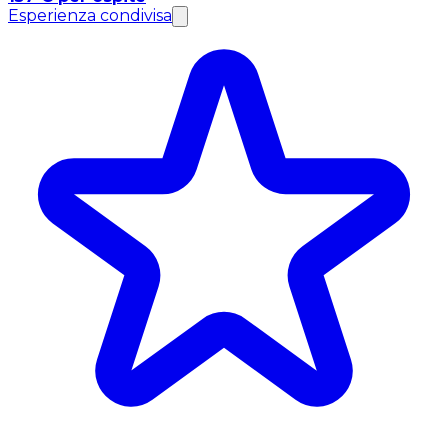
Esperienza condivisa