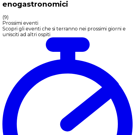
enogastronomici
(
9
)
Prossimi eventi
Scopri gli eventi che si terranno nei prossimi giorni e
unisciti ad altri ospiti