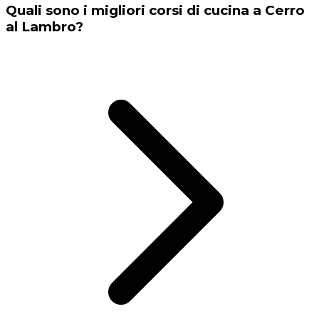
Quali sono i migliori corsi di cucina a Cerro
al Lambro?