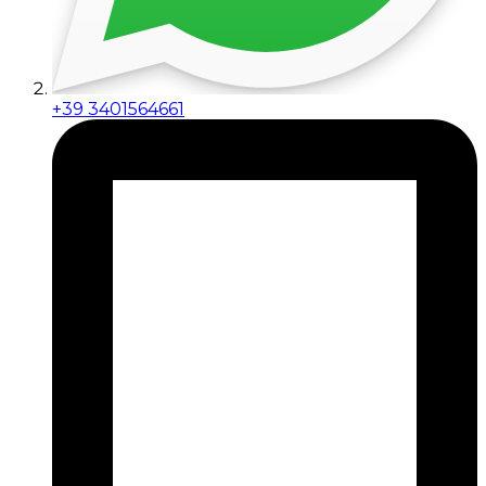
+39 3401564661