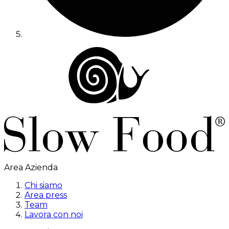
Area Azienda
Chi siamo
Area press
Team
Lavora con noi