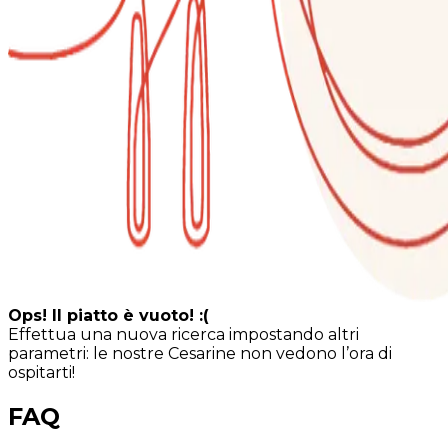
Ops! Il piatto è vuoto! :(
Effettua una nuova ricerca impostando altri
parametri: le nostre Cesarine non vedono l’ora di
ospitarti!
FAQ