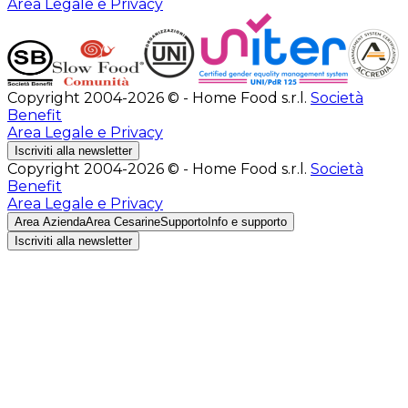
Area Legale e Privacy
Copyright 2004-2026 © - Home Food s.r.l.
Società
Benefit
Area Legale e Privacy
Iscriviti alla newsletter
Copyright 2004-2026 © - Home Food s.r.l.
Società
Benefit
Area Legale e Privacy
Area Azienda
Area Cesarine
Supporto
Info e supporto
Iscriviti alla newsletter