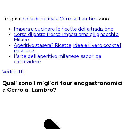
I migliori
corsi di cucina a Cerro al Lambro
sono:
Impara a cucinare le ricette della tradizione
Corso di pasta fresca: impastiamo gli gnocchi a
Milano
Aperitivo stasera? Ricette, idee e il vero cocktail
milanese
L’arte dell’aperitivo milanese: sapori da
condividere
Vedi tutti
Quali sono i migliori tour enogastronomici
a Cerro al Lambro?