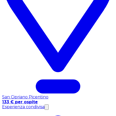
San Cipriano Picentino
133 € per ospite
Esperienza condivisa