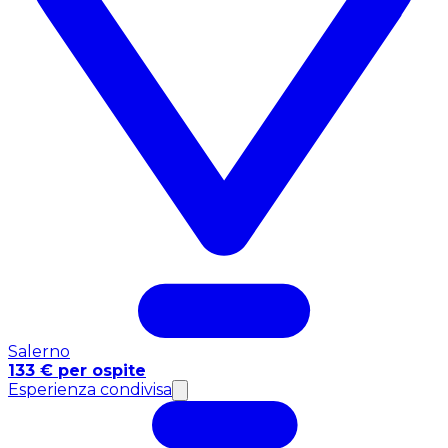
Salerno
133 € per ospite
Esperienza condivisa