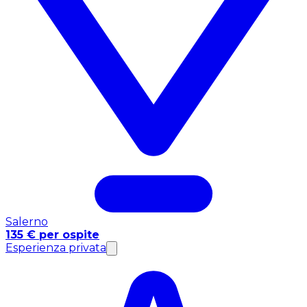
Salerno
135 € per ospite
Esperienza privata