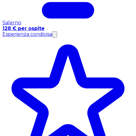
Salerno
128 € per ospite
Esperienza condivisa