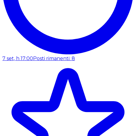
7 set, h 17:00
Posti rimanenti: 8