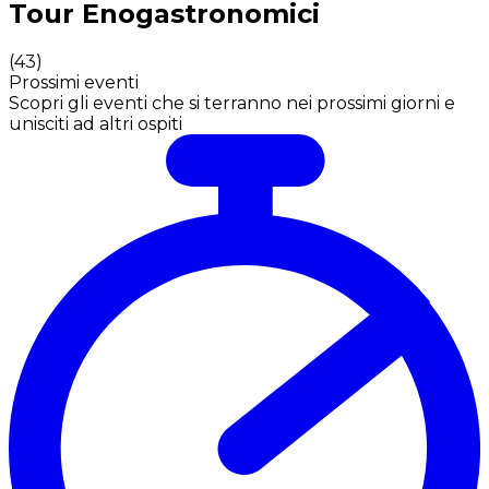
Tour Enogastronomici
(
43
)
Prossimi eventi
Scopri gli eventi che si terranno nei prossimi giorni e
unisciti ad altri ospiti