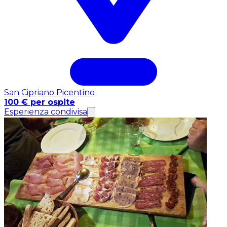
San Cipriano Picentino
100 € per ospite
Esperienza condivisa