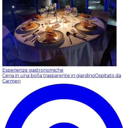
Esperienze gastronomiche
Cena in una bolla trasparente in giardino
Ospitato da
Carmen