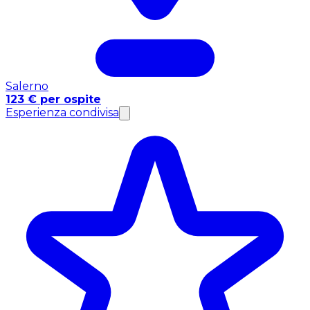
Salerno
123 € per ospite
Esperienza condivisa