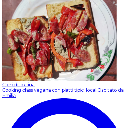
Corsi di cucina
Cooking class vegana con piatti tipici locali
Ospitato da
Emilia