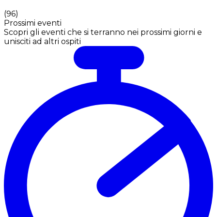
(
96
)
Prossimi eventi
Scopri gli eventi che si terranno nei prossimi giorni e
unisciti ad altri ospiti