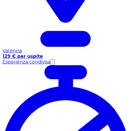
Varenna
129 € per ospite
Esperienza condivisa