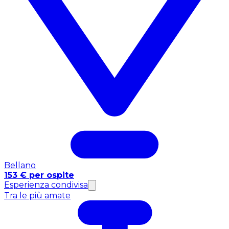
Bellano
153 € per ospite
Esperienza condivisa
Tra le più amate