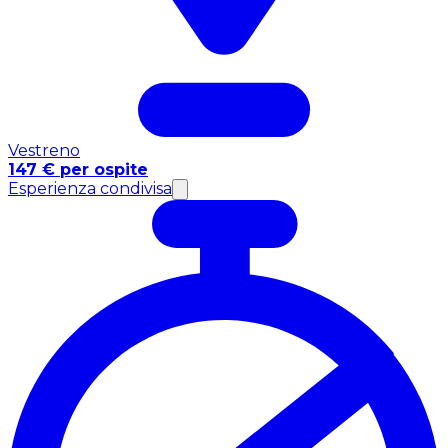
Vestreno
147 € per ospite
Esperienza condivisa