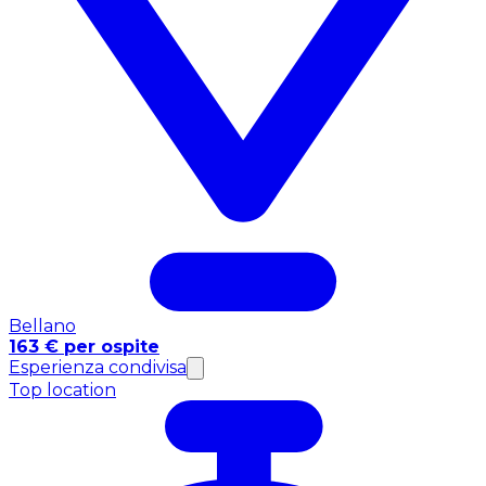
Bellano
163 € per ospite
Esperienza condivisa
Top location