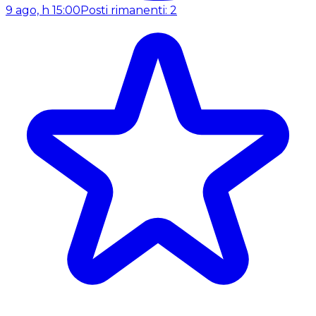
9 ago, h 15:00
Posti rimanenti: 2