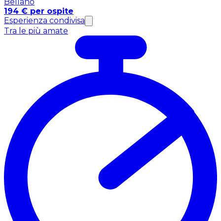
Bellano
194 € per ospite
Esperienza condivisa
Tra le più amate