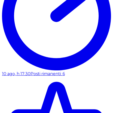
10 ago, h 17:30
Posti rimanenti: 6