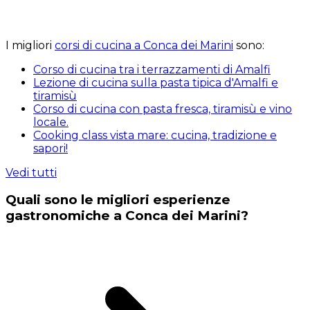
I migliori
corsi di cucina a Conca dei Marini
sono:
Corso di cucina tra i terrazzamenti di Amalfi
Lezione di cucina sulla pasta tipica d'Amalfi e
tiramisù
Corso di cucina con pasta fresca, tiramisù e vino
locale.
Cooking class vista mare: cucina, tradizione e
sapori!
Vedi tutti
Quali sono le migliori esperienze
gastronomiche a Conca dei Marini?