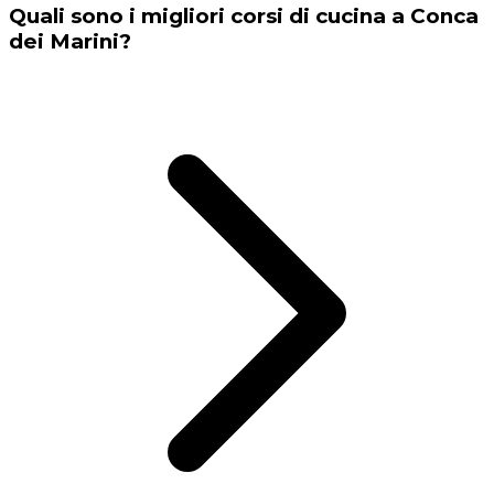
Quali sono i migliori corsi di cucina a Conca
dei Marini?