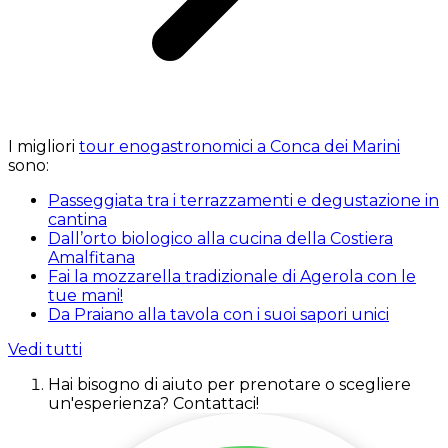
I migliori
tour enogastronomici a Conca dei Marini
sono:
Passeggiata tra i terrazzamenti e degustazione in
cantina
Dall’orto biologico alla cucina della Costiera
Amalfitana
Fai la mozzarella tradizionale di Agerola con le
tue mani!
Da Praiano alla tavola con i suoi sapori unici
Vedi tutti
Hai bisogno di aiuto per prenotare o scegliere
un'esperienza? Contattaci!