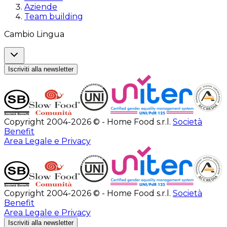
Aziende
Team building
Cambio Lingua
Iscriviti alla newsletter
Copyright 2004-2026 © - Home Food s.r.l.
Società
Benefit
Area Legale e Privacy
Copyright 2004-2026 © - Home Food s.r.l.
Società
Benefit
Area Legale e Privacy
Iscriviti alla newsletter