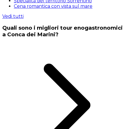
Specialità del territorio Sorrentino
Cena romantica con vista sul mare
Vedi tutti
Quali sono i migliori tour enogastronomici
a Conca dei Marini?