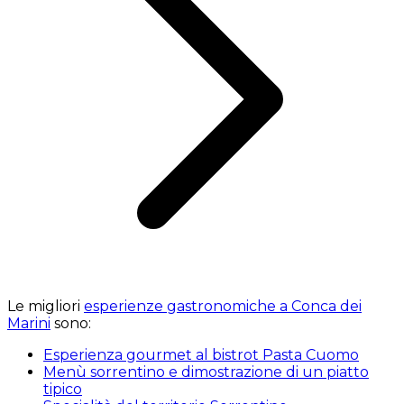
Le migliori
esperienze gastronomiche a Conca dei
Marini
sono:
Esperienza gourmet al bistrot Pasta Cuomo
Menù sorrentino e dimostrazione di un piatto
tipico