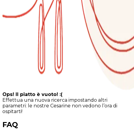
Ops! Il piatto è vuoto! :(
Effettua una nuova ricerca impostando altri
parametri: le nostre Cesarine non vedono l’ora di
ospitarti!
FAQ