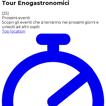
Tour Enogastronomici
(
25
)
Prossimi eventi
Scopri gli eventi che si terranno nei prossimi giorni e
unisciti ad altri ospiti
Top location