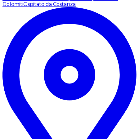
Dolomiti
Ospitato da Costanza