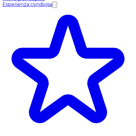
Esperienza condivisa