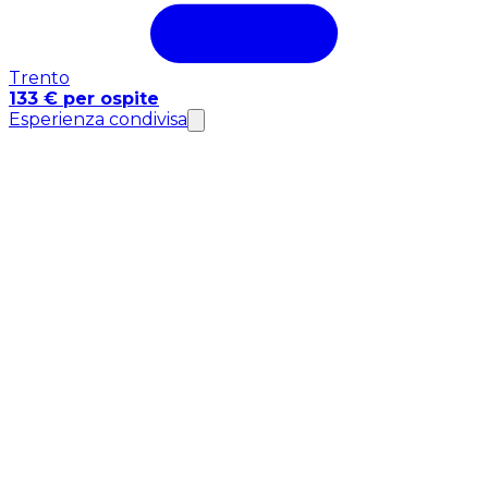
Trento
133 € per ospite
Esperienza condivisa