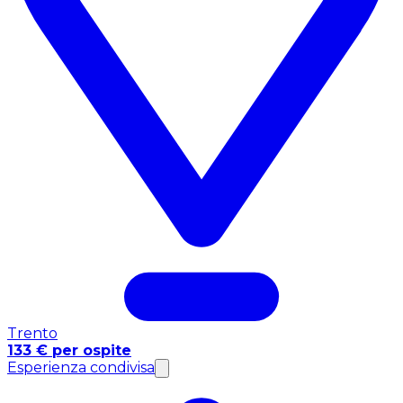
Trento
133 € per ospite
Esperienza condivisa