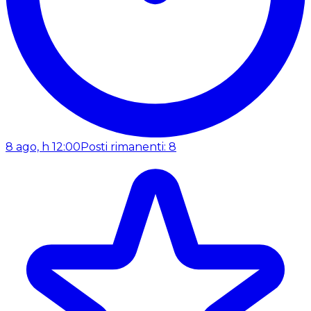
8 ago, h 12:00
Posti rimanenti: 8