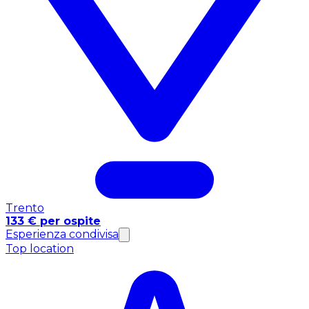
Trento
133 € per ospite
Esperienza condivisa
Top location