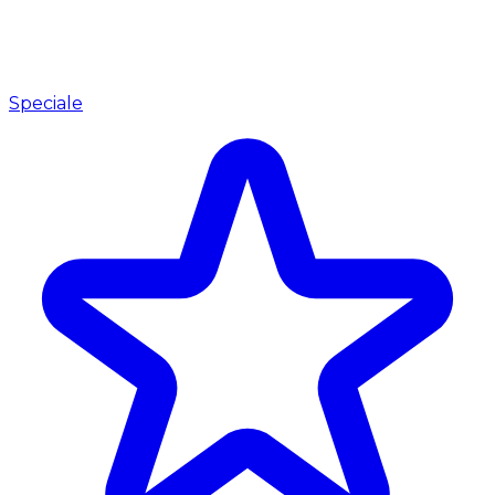
Speciale