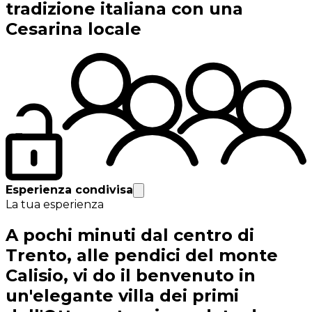
tradizione italiana con una
Cesarina locale
Esperienza condivisa
La tua esperienza
A pochi minuti dal centro di
Trento, alle pendici del monte
Calisio, vi do il benvenuto in
un'elegante villa dei primi