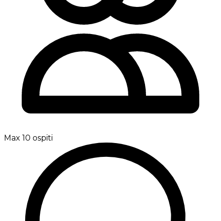
Max 10 ospiti