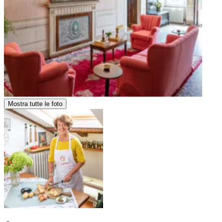
Mostra tutte le foto