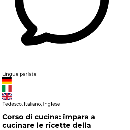
Lingue parlate:
Tedesco, Italiano, Inglese
Corso di cucina: impara a
cucinare le ricette della