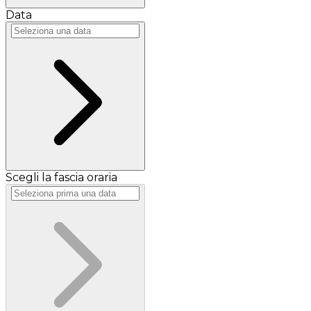
Data
Scegli la fascia oraria