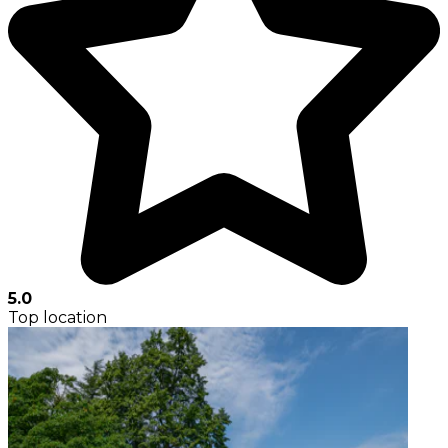
5.0
Top location