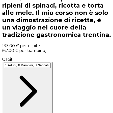
ripieni di spinaci, ricotta e torta
alle mele. Il mio corso non è solo
una dimostrazione di ricette, è
un viaggio nel cuore della
tradizione gastronomica trentina.
133,00 €
per ospite
(
67,00 €
per bambino
)
Ospiti