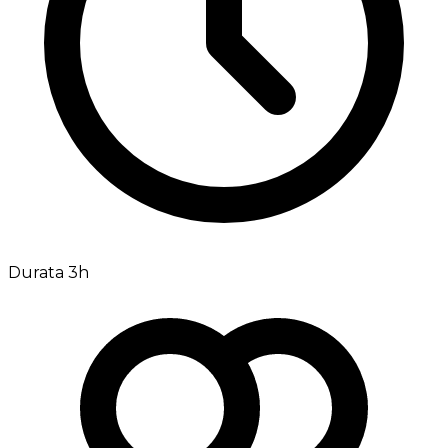
Durata 3h