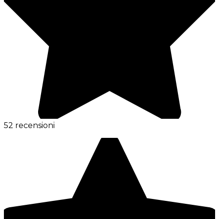
52 recensioni