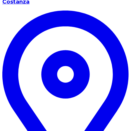
Costanza