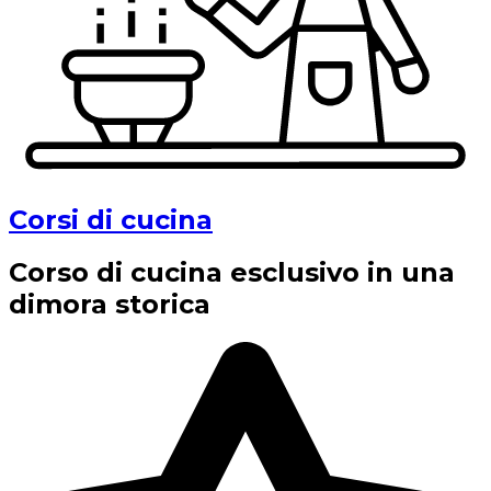
Corsi di cucina
Corso di cucina esclusivo in una
dimora storica