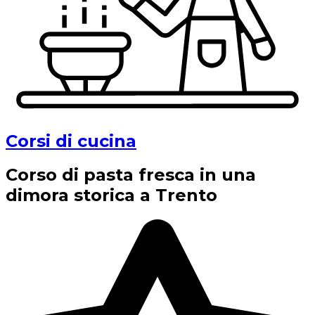
Corsi di cucina
Corso di pasta fresca in una
dimora storica a Trento