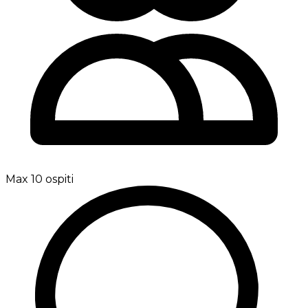
Max 10 ospiti