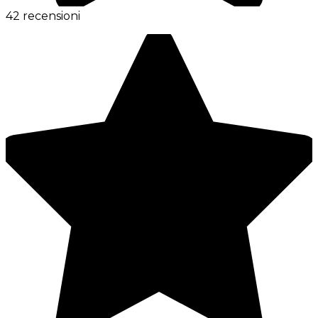
42 recensioni