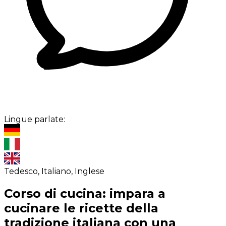
Lingue parlate:
Tedesco, Italiano, Inglese
Corso di cucina: impara a
cucinare le ricette della
tradizione italiana con una