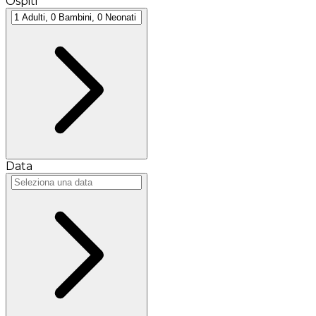
Ospiti
Data