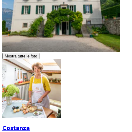
Mostra tutte le foto
Costanza