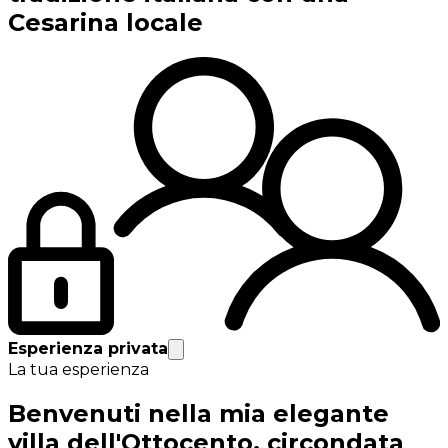
Cesarina locale
Esperienza privata
La tua esperienza
Benvenuti nella mia elegante
villa dell'Ottocento, circondata