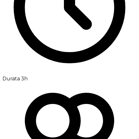
Durata 3h