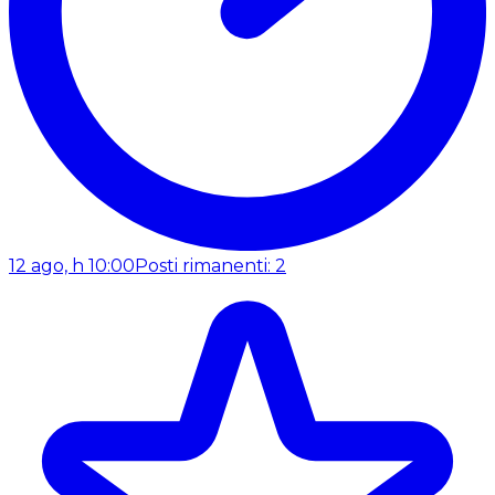
12 ago, h 10:00
Posti rimanenti: 2