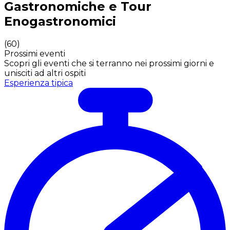
Gastronomiche e Tour
Enogastronomici
(
60
)
Prossimi eventi
Scopri gli eventi che si terranno nei prossimi giorni e
unisciti ad altri ospiti
Esperienza tipica