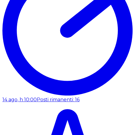
14 ago, h 10:00
Posti rimanenti: 16