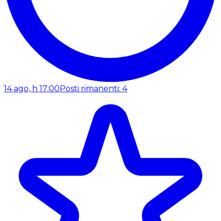
14 ago, h 17:00
Posti rimanenti: 4