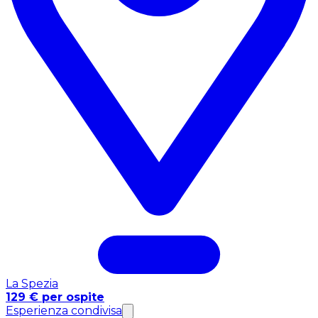
La Spezia
129 € per ospite
Esperienza condivisa