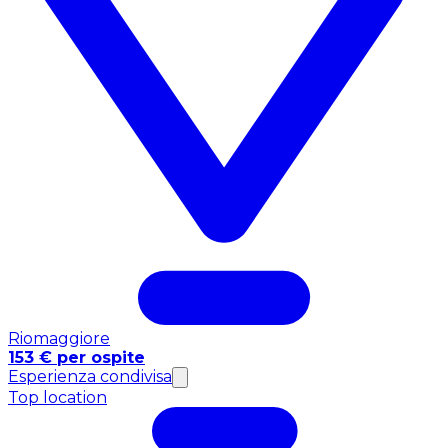
Riomaggiore
153 € per ospite
Esperienza condivisa
Top location