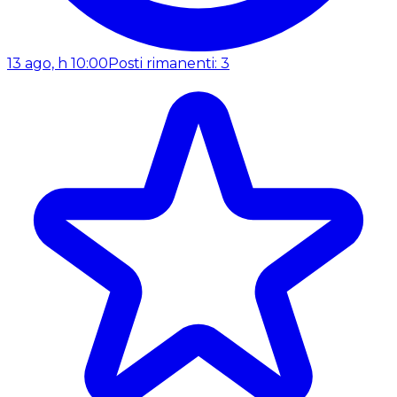
13 ago, h 10:00
Posti rimanenti: 3