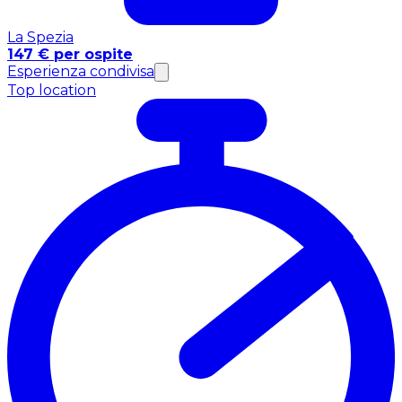
La Spezia
147 € per ospite
Esperienza condivisa
Top location