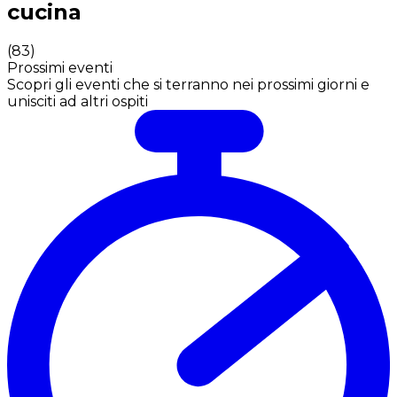
cucina
(
83
)
Prossimi eventi
Scopri gli eventi che si terranno nei prossimi giorni e
unisciti ad altri ospiti