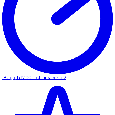
18 ago, h 17:00
Posti rimanenti: 2