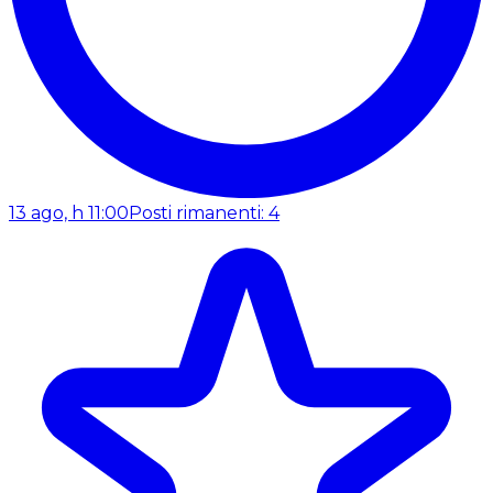
13 ago, h 11:00
Posti rimanenti: 4