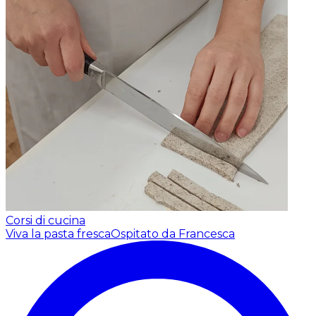
Corsi di cucina
Viva la pasta fresca
Ospitato da Francesca