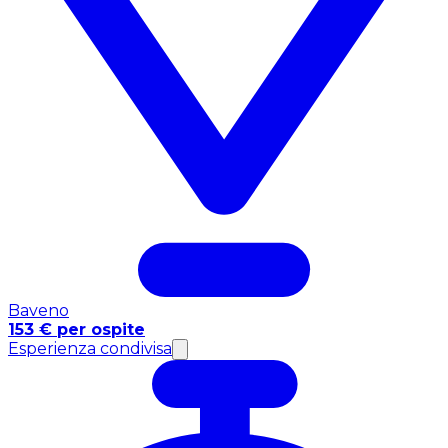
Baveno
153 € per ospite
Esperienza condivisa