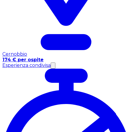
Cernobbio
174 € per ospite
Esperienza condivisa