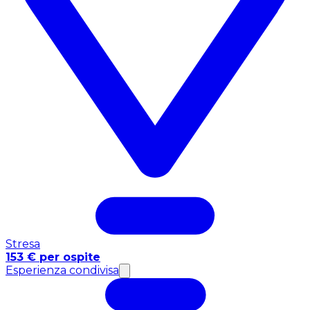
Stresa
153 € per ospite
Esperienza condivisa