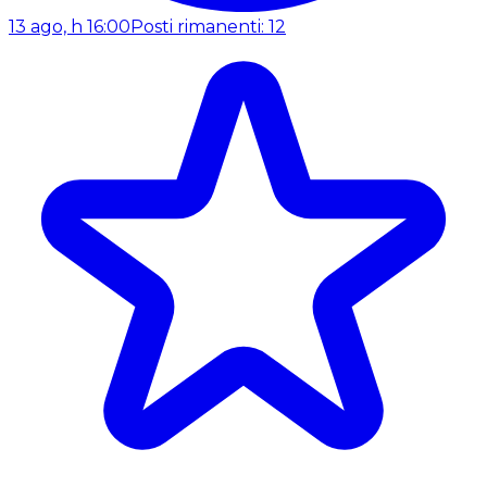
13 ago, h 16:00
Posti rimanenti: 12