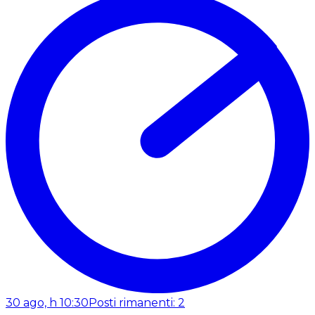
30 ago, h 10:30
Posti rimanenti: 2