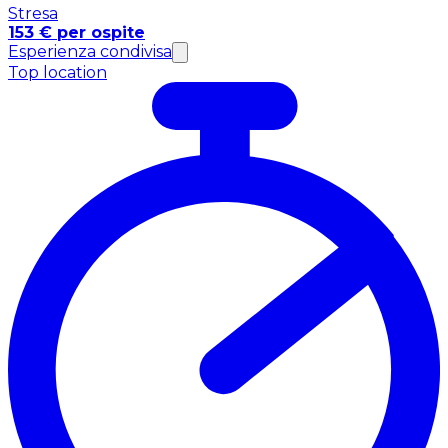
Stresa
153 € per ospite
Esperienza condivisa
Top location