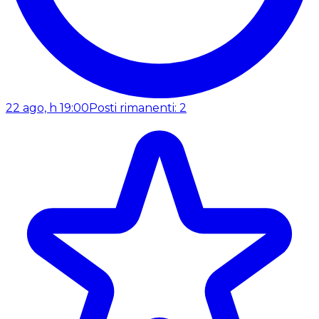
22 ago, h 19:00
Posti rimanenti: 2