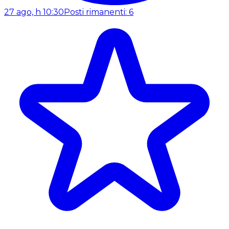
27 ago, h 10:30
Posti rimanenti: 6