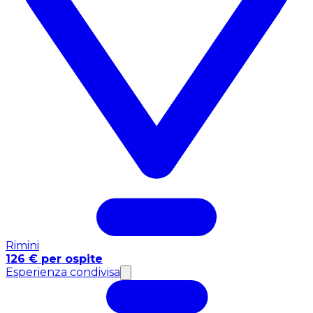
Rimini
126 € per ospite
Esperienza condivisa