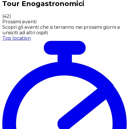
Tour Enogastronomici
(
42
)
Prossimi eventi
Scopri gli eventi che si terranno nei prossimi giorni e
unisciti ad altri ospiti
Top location