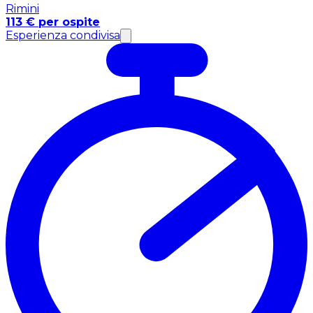
Rimini
113 € per ospite
Esperienza condivisa