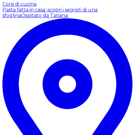
Corsi di cucina
Pasta fatta in casa: scopri i segreti di una
sfoglina
Ospitato da Tatiana