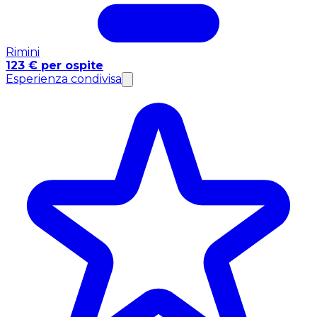
Rimini
123 € per ospite
Esperienza condivisa