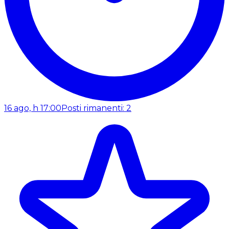
16 ago, h 17:00
Posti rimanenti: 2