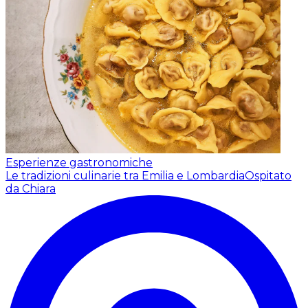
Esperienze gastronomiche
Le tradizioni culinarie tra Emilia e Lombardia
Ospitato
da Chiara