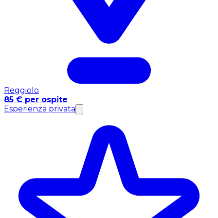
Reggiolo
85 € per ospite
Esperienza privata