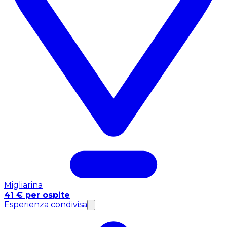
Migliarina
41 € per ospite
Esperienza condivisa