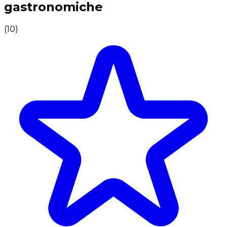
gastronomiche
(
10
)