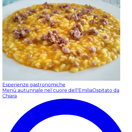
Esperienze gastronomiche
Menù autunnale nel cuore dell'Emilia
Ospitato da
Chiara