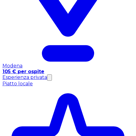
Modena
105 € per ospite
Esperienza privata
Piatto locale