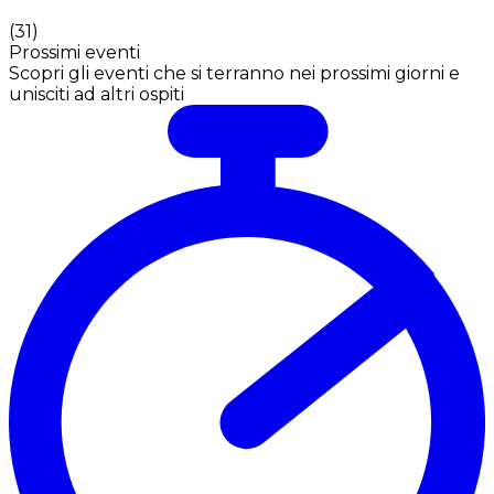
(
31
)
Prossimi eventi
Scopri gli eventi che si terranno nei prossimi giorni e
unisciti ad altri ospiti