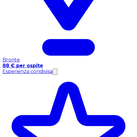
Bronte
88 € per ospite
Esperienza condivisa