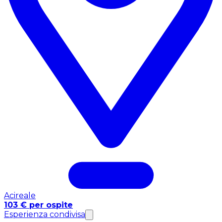
Acireale
103 € per ospite
Esperienza condivisa