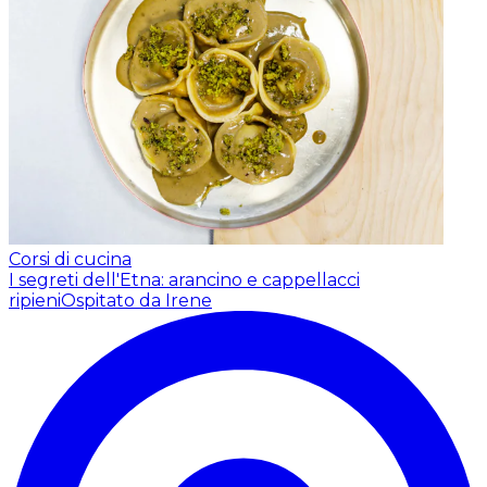
Corsi di cucina
I segreti dell'Etna: arancino e cappellacci
ripieni
Ospitato da Irene