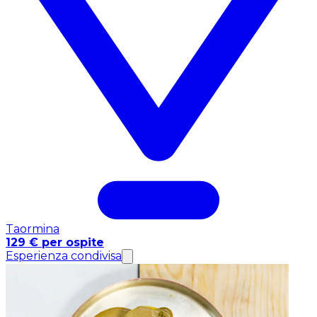
Taormina
129 € per ospite
Esperienza condivisa