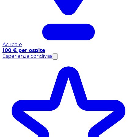
Acireale
100 € per ospite
Esperienza condivisa