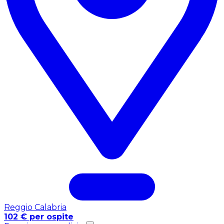
Reggio Calabria
102 € per ospite