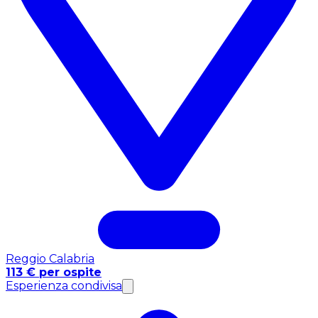
Reggio Calabria
113 € per ospite
Esperienza condivisa