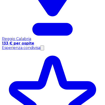
Reggio Calabria
133 € per ospite
Esperienza condivisa