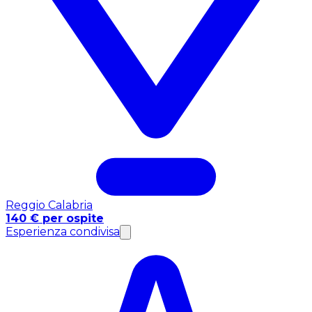
Reggio Calabria
140 € per ospite
Esperienza condivisa