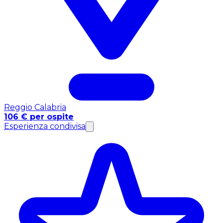
Reggio Calabria
106 € per ospite
Esperienza condivisa