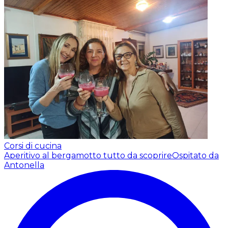
Corsi di cucina
Aperitivo al bergamotto tutto da scoprire
Ospitato da
Antonella