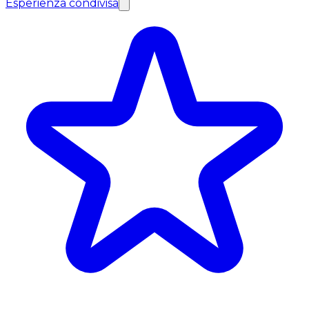
Esperienza condivisa