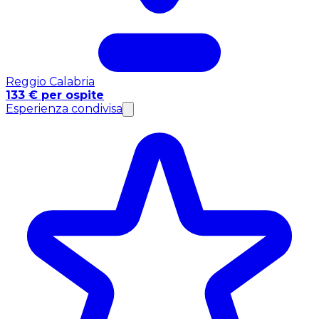
Reggio Calabria
133 € per ospite
Esperienza condivisa