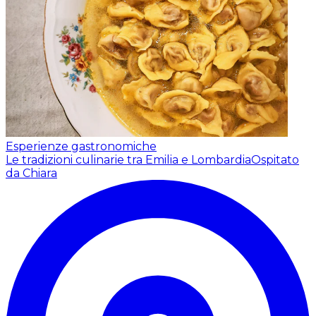
Esperienze gastronomiche
Le tradizioni culinarie tra Emilia e Lombardia
Ospitato
da Chiara