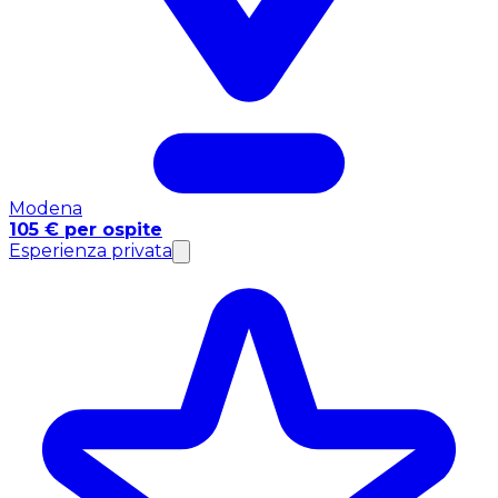
Modena
105 € per ospite
Esperienza privata