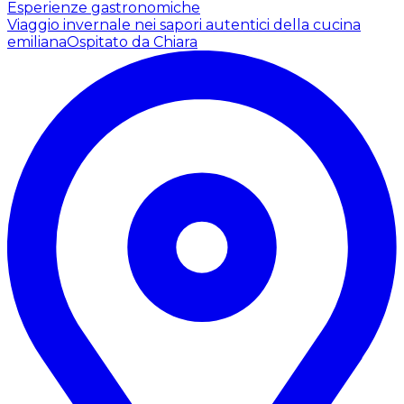
Esperienze gastronomiche
Viaggio invernale nei sapori autentici della cucina
emiliana
Ospitato da Chiara