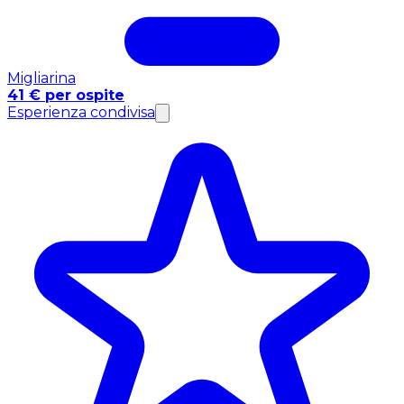
Migliarina
41 € per ospite
Esperienza condivisa