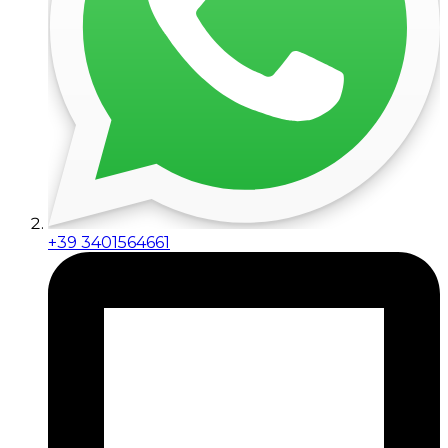
+39 3401564661