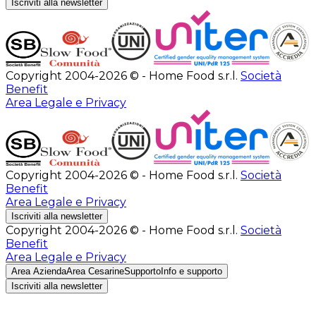
Iscriviti alla newsletter
Copyright 2004-2026 © - Home Food s.r.l.
Società
Benefit
Area Legale e Privacy
Copyright 2004-2026 © - Home Food s.r.l.
Società
Benefit
Area Legale e Privacy
Iscriviti alla newsletter
Copyright 2004-2026 © - Home Food s.r.l.
Società
Benefit
Area Legale e Privacy
Area Azienda
Area Cesarine
Supporto
Info e supporto
Iscriviti alla newsletter