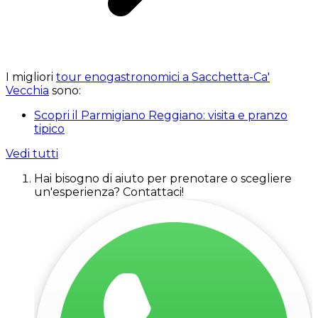
I migliori
tour enogastronomici a Sacchetta-Ca'
Vecchia
sono:
Scopri il Parmigiano Reggiano: visita e pranzo
tipico
Vedi tutti
Hai bisogno di aiuto per prenotare o scegliere
un'esperienza? Contattaci!