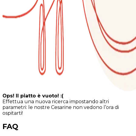
Ops! Il piatto è vuoto! :(
Effettua una nuova ricerca impostando altri
parametri: le nostre Cesarine non vedono l’ora di
ospitarti!
FAQ