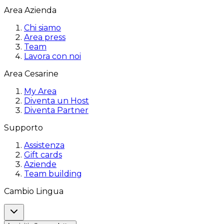
Area Azienda
Chi siamo
Area press
Team
Lavora con noi
Area Cesarine
My Area
Diventa un Host
Diventa Partner
Supporto
Assistenza
Gift cards
Aziende
Team building
Cambio Lingua