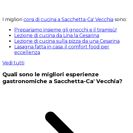
I migliori
corsi di cucina a Sacchetta-Ca' Vecchia
sono:
Prepariamo insieme gli gnocchi e il tiramisù!
Lezione di cucina da Lina la Cesarina
Lezione di cucina sulla pizza da una Cesarina
Lasagna fatta in casa: il comfort food per
eccellenza
Vedi tutti
Quali sono le migliori esperienze
gastronomiche a Sacchetta-Ca' Vecchia?