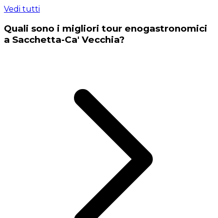
Vedi tutti
Quali sono i migliori tour enogastronomici
a Sacchetta-Ca' Vecchia?