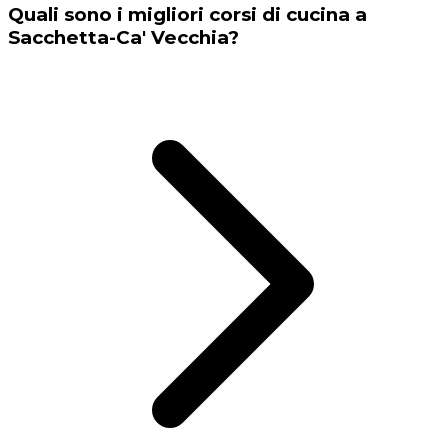
Quali sono i migliori corsi di cucina a
Sacchetta-Ca' Vecchia?