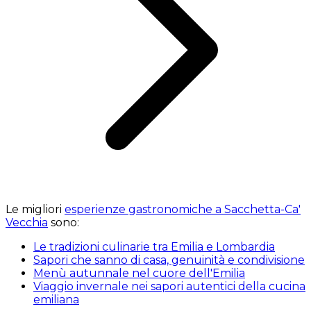
Le migliori
esperienze gastronomiche a Sacchetta-Ca'
Vecchia
sono:
Le tradizioni culinarie tra Emilia e Lombardia
Sapori che sanno di casa, genuinità e condivisione
Menù autunnale nel cuore dell'Emilia
Viaggio invernale nei sapori autentici della cucina
emiliana