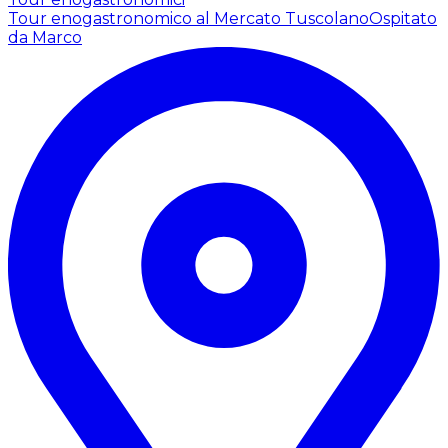
Tour enogastronomico al Mercato Tuscolano
Ospitato
da Marco