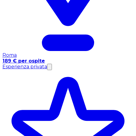
Roma
189 € per ospite
Esperienza privata