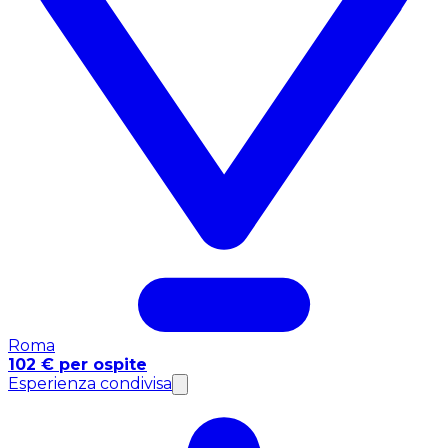
Roma
102 € per ospite
Esperienza condivisa