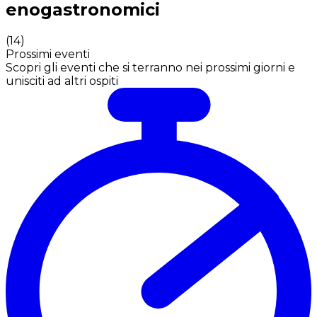
enogastronomici
(
14
)
Prossimi eventi
Scopri gli eventi che si terranno nei prossimi giorni e
unisciti ad altri ospiti