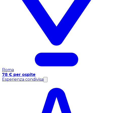
Roma
78 € per ospite
Esperienza condivisa