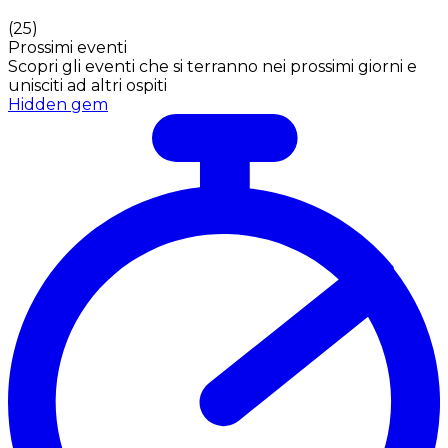
(
25
)
Prossimi eventi
Scopri gli eventi che si terranno nei prossimi giorni e
unisciti ad altri ospiti
Hidden gem