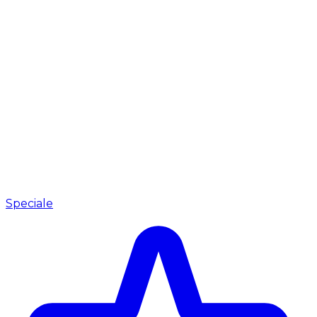
Speciale