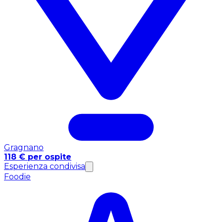
Gragnano
118 € per ospite
Esperienza condivisa
Foodie