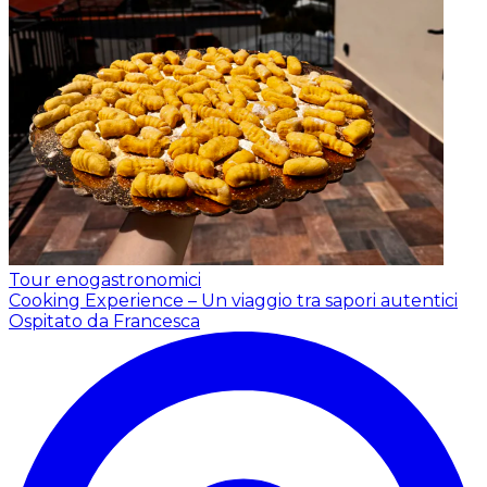
Tour enogastronomici
Cooking Experience – Un viaggio tra sapori autentici
Ospitato da Francesca