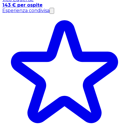
143 € per ospite
Esperienza condivisa