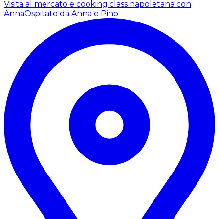
Visita al mercato e cooking class napoletana con
Anna
Ospitato da Anna e Pino