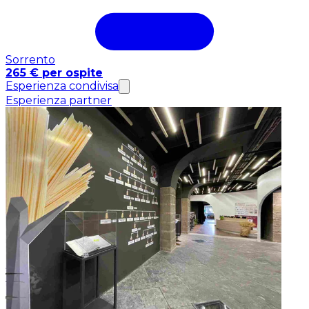
Sorrento
265 € per ospite
Esperienza condivisa
Esperienza partner