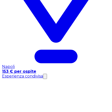
Napoli
153 € per ospite
Esperienza condivisa