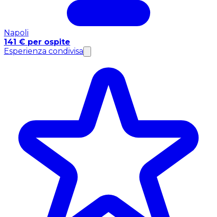
Napoli
141 € per ospite
Esperienza condivisa