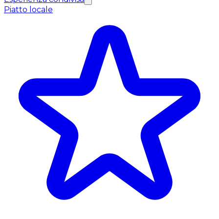
Piatto locale