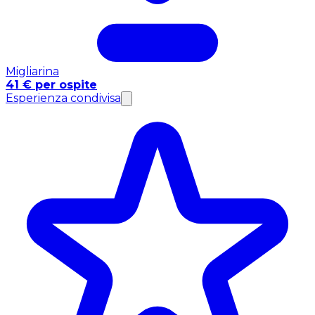
Migliarina
41 € per ospite
Esperienza condivisa