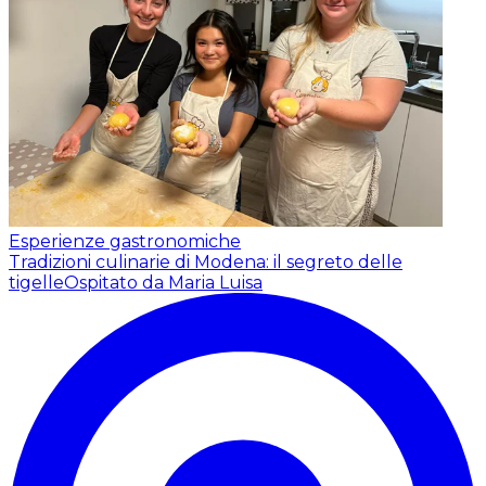
Esperienze gastronomiche
Tradizioni culinarie di Modena: il segreto delle
tigelle
Ospitato da Maria Luisa