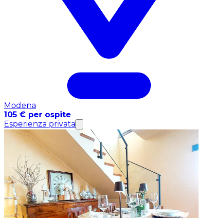
Modena
105 € per ospite
Esperienza privata