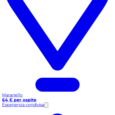
Maranello
64 € per ospite
Esperienza condivisa