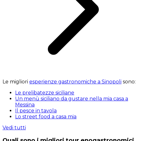
Le migliori
esperienze gastronomiche a Sinopoli
sono:
Le prelibatezze siciliane
Un menù siciliano da gustare nella mia casa a
Messina
Il pesce in tavola
Lo street food a casa mia
Vedi tutti
Quali sono i migliori tour enogastronomici