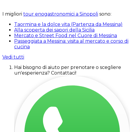
I migliori
tour enogastronomici a Sinopoli
sono:
Taormina e la dolce vita (Partenza da Messina)
Alla scoperta dei sapori della Sicilia
Mercato e Street Food nel Cuore di Messina
Passeggiata a Messina: visita al mercato e corso di
cucina
Vedi tutti
Hai bisogno di aiuto per prenotare o scegliere
un'esperienza? Contattaci!