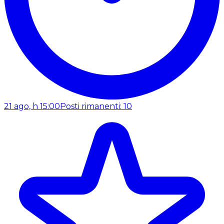
21 ago, h 15:00
Posti rimanenti: 10