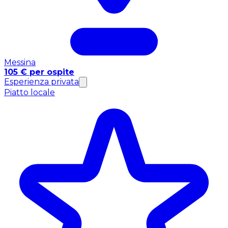
Messina
105 € per ospite
Esperienza privata
Piatto locale