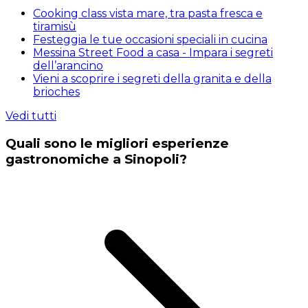
Cooking class vista mare, tra pasta fresca e
tiramisù
Festeggia le tue occasioni speciali in cucina
Messina Street Food a casa - Impara i segreti
dell’arancino
Vieni a scoprire i segreti della granita e della
brioches
Vedi tutti
Quali sono le migliori esperienze
gastronomiche a Sinopoli?