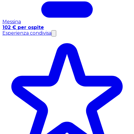
Messina
102 € per ospite
Esperienza condivisa