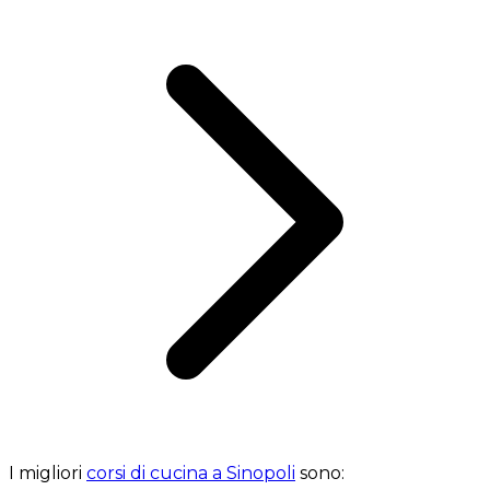
I migliori
corsi di cucina a Sinopoli
sono: