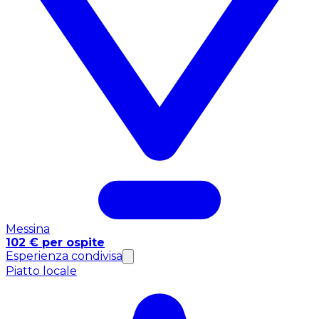
Messina
102 € per ospite
Esperienza condivisa
Piatto locale