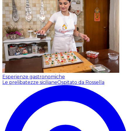
Esperienze gastronomiche
Le prelibatezze siciliane
Ospitato da Rossella