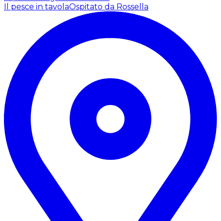
Il pesce in tavola
Ospitato da Rossella