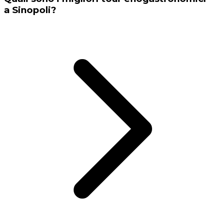
a Sinopoli?