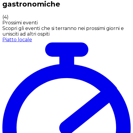
gastronomiche
(
4
)
Prossimi eventi
Scopri gli eventi che si terranno nei prossimi giorni e
unisciti ad altri ospiti
Piatto locale