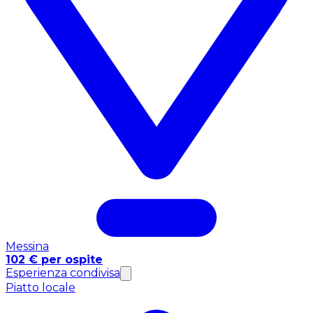
Messina
102 € per ospite
Esperienza condivisa
Piatto locale