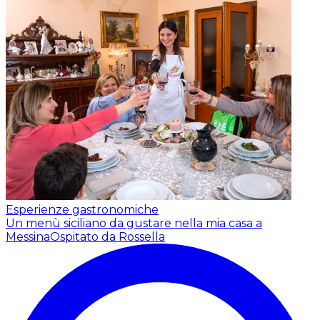
Esperienze gastronomiche
Un menù siciliano da gustare nella mia casa a
Messina
Ospitato da Rossella