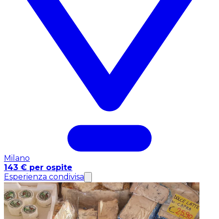
Milano
143 € per ospite
Esperienza condivisa