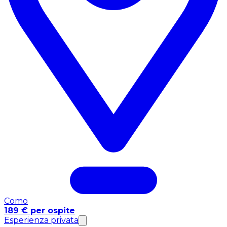
Como
189 € per ospite
Esperienza privata