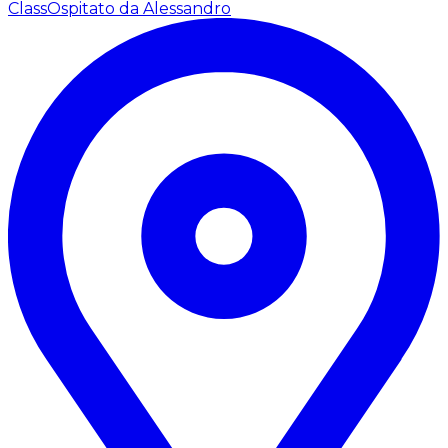
Class
Ospitato da Alessandro