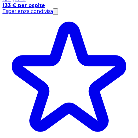
133 € per ospite
Esperienza condivisa