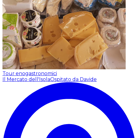
Tour enogastronomici
Il Mercato dell'Isola
Ospitato da Davide