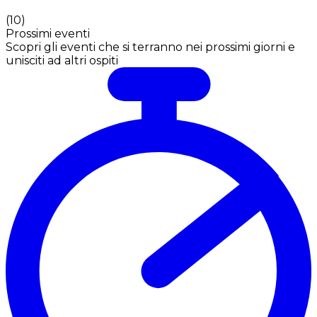
(
10
)
Prossimi eventi
Scopri gli eventi che si terranno nei prossimi giorni e
unisciti ad altri ospiti