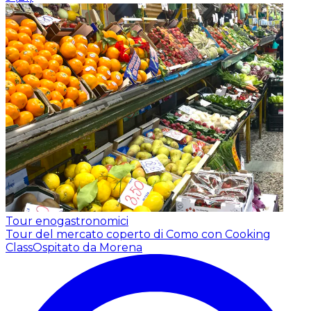
Tour enogastronomici
Tour del mercato coperto di Como con Cooking
Class
Ospitato da Morena