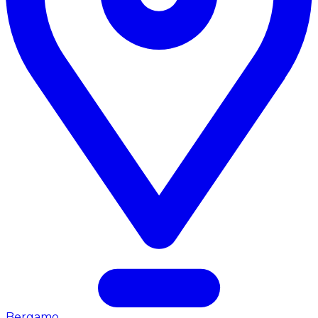
Bergamo