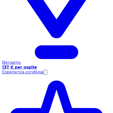
Bergamo
137 € per ospite
Esperienza condivisa