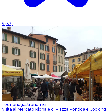
5
(
33
)
Tour enogastronomici
Visita al Mercato Rionale di Piazza Pontida e Cooking