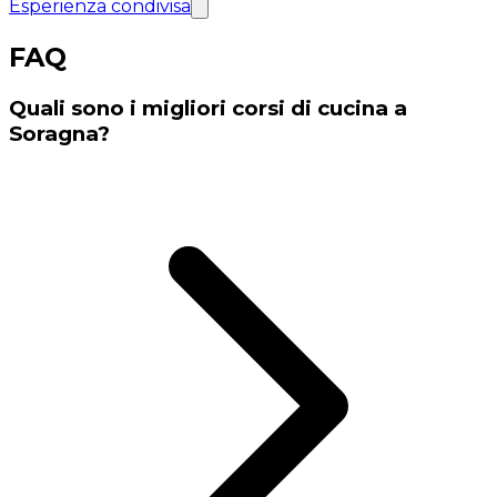
Esperienza condivisa
FAQ
Quali sono i migliori corsi di cucina a
Soragna?