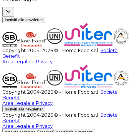
Iscriviti alla newsletter
Copyright 2004-2026 © - Home Food s.r.l.
Società
Benefit
Area Legale e Privacy
Copyright 2004-2026 © - Home Food s.r.l.
Società
Benefit
Area Legale e Privacy
Iscriviti alla newsletter
Copyright 2004-2026 © - Home Food s.r.l.
Società
Benefit
Area Legale e Privacy