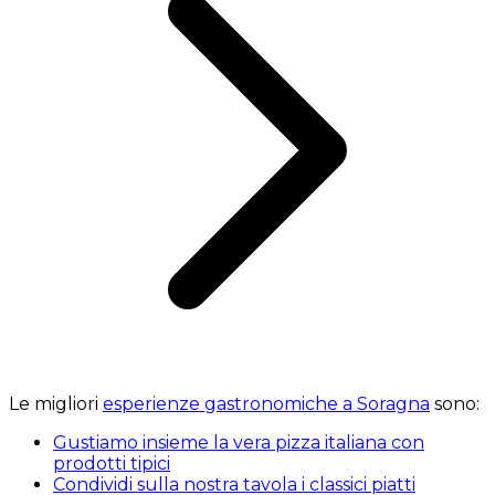
Le migliori
esperienze gastronomiche a Soragna
sono:
Gustiamo insieme la vera pizza italiana con
prodotti tipici
Condividi sulla nostra tavola i classici piatti